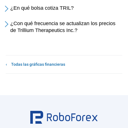
¿En qué bolsa cotiza TRIL?
¿Con qué frecuencia se actualizan los precios
de Trillium Therapeutics Inc.?
Todas las gráficas financieras