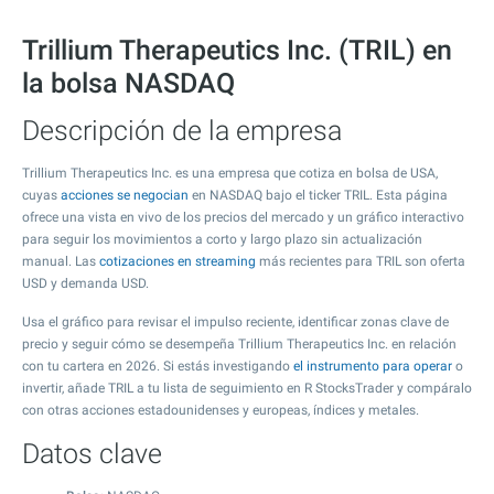
Trillium Therapeutics Inc. (TRIL) en
la bolsa NASDAQ
Descripción de la empresa
Trillium Therapeutics Inc. es una empresa que cotiza en bolsa de USA,
cuyas
acciones se negocian
en NASDAQ bajo el ticker TRIL. Esta página
ofrece una vista en vivo de los precios del mercado y un gráfico interactivo
para seguir los movimientos a corto y largo plazo sin actualización
manual. Las
cotizaciones en streaming
más recientes para TRIL son oferta
USD y demanda USD.
Usa el gráfico para revisar el impulso reciente, identificar zonas clave de
precio y seguir cómo se desempeña Trillium Therapeutics Inc. en relación
con tu cartera en 2026. Si estás investigando
el instrumento para operar
o
invertir, añade TRIL a tu lista de seguimiento en R StocksTrader y compáralo
con otras acciones estadounidenses y europeas, índices y metales.
Datos clave