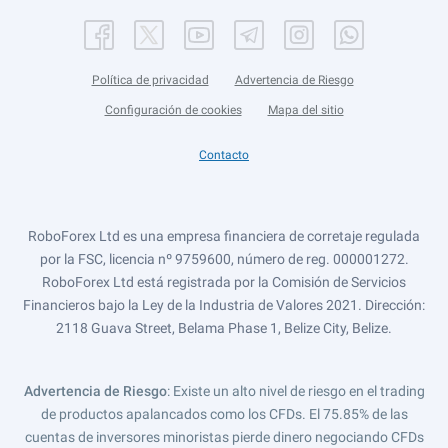
Política de privacidad
Advertencia de Riesgo
Configuración de cookies
Mapa del sitio
Contacto
RoboForex Ltd es una empresa financiera de corretaje regulada
por la FSC, licencia nº 9759600, número de reg. 000001272.
RoboForex Ltd está registrada por la Comisión de Servicios
Financieros bajo la Ley de la Industria de Valores 2021. Dirección:
2118 Guava Street, Belama Phase 1, Belize City, Belize.
Advertencia de Riesgo
: Existe un alto nivel de riesgo en el trading
de productos apalancados como los CFDs. El 75.85% de las
cuentas de inversores minoristas pierde dinero negociando CFDs