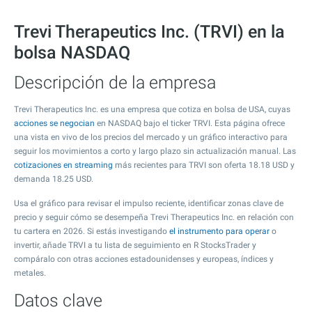
Trevi Therapeutics Inc. (TRVI) en la
bolsa NASDAQ
Descripción de la empresa
Trevi Therapeutics Inc. es una empresa que cotiza en bolsa de USA, cuyas
acciones se negocian
en NASDAQ bajo el ticker TRVI. Esta página ofrece
una vista en vivo de los precios del mercado y un gráfico interactivo para
seguir los movimientos a corto y largo plazo sin actualización manual. Las
cotizaciones en streaming
más recientes para TRVI son oferta
18.18
USD y
demanda
18.25
USD.
Usa el gráfico para revisar el impulso reciente, identificar zonas clave de
precio y seguir cómo se desempeña Trevi Therapeutics Inc. en relación con
tu cartera en 2026. Si estás investigando
el instrumento para operar
o
invertir, añade TRVI a tu lista de seguimiento en R StocksTrader y
compáralo con otras acciones estadounidenses y europeas, índices y
metales.
Datos clave