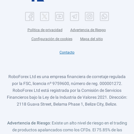
Política de privacidad
Advertencia de Riesgo
Configuración de cookies
Mapa del sitio
Contacto
RoboForex Ltd es una empresa financiera de corretaje regulada
por la FSC, licencia nº 9759600, número de reg. 000001272.
RoboForex Ltd está registrada por la Comisión de Servicios
Financieros bajo la Ley de la Industria de Valores 2021. Dirección:
2118 Guava Street, Belama Phase 1, Belize City, Belize.
Advertencia de Riesgo
: Existe un alto nivel de riesgo en el trading
de productos apalancados como los CFDs. El 75.85% de las