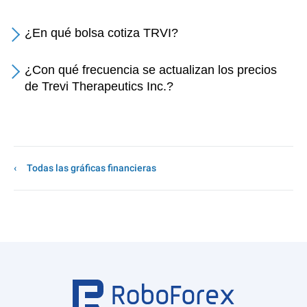
¿En qué bolsa cotiza TRVI?
¿Con qué frecuencia se actualizan los precios
de Trevi Therapeutics Inc.?
Todas las gráficas financieras