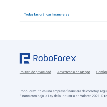
Todas las gráficas financieras
Política de privacidad
Advertencia de Riesgo
Config
RoboForex Ltd es una empresa financiera de corretaje regu
Financieros bajo la Ley de la Industria de Valores 2021. Dir