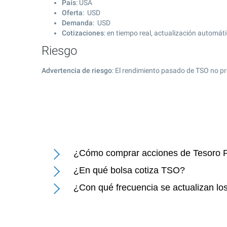
País
: USA
Oferta
: USD
Demanda
: USD
Cotizaciones
: en tiempo real, actualización automát
Riesgo
Advertencia de riesgo
: El rendimiento pasado de TSO no pr
¿Cómo comprar acciones de Tesoro 
¿En qué bolsa cotiza TSO?
¿Con qué frecuencia se actualizan lo