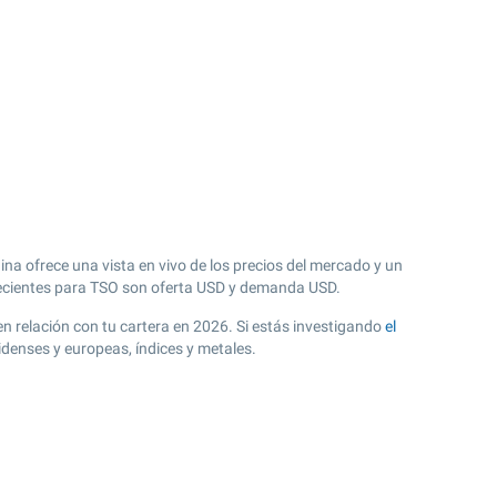
ina ofrece una vista en vivo de los precios del mercado y un
cientes para TSO son oferta USD y demanda USD.
en relación con tu cartera en 2026. Si estás investigando
el
denses y europeas, índices y metales.