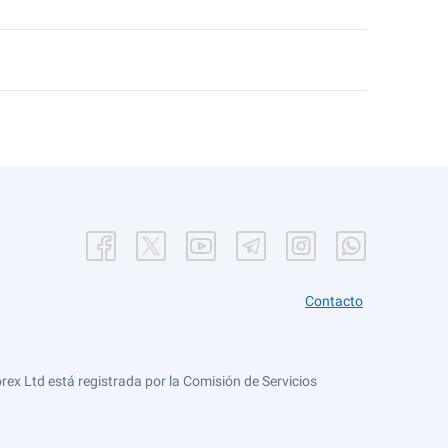
Contacto
ex Ltd está registrada por la Comisión de Servicios