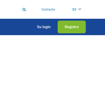
Contacto
ES
Su login
Registro