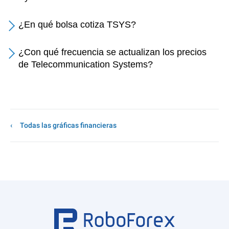
¿En qué bolsa cotiza TSYS?
¿Con qué frecuencia se actualizan los precios
de Telecommunication Systems?
Todas las gráficas financieras