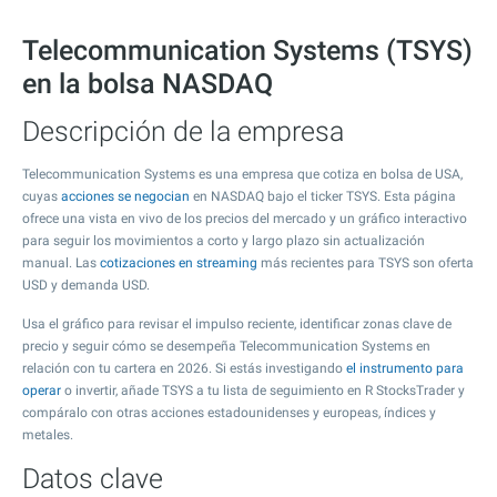
Telecommunication Systems (TSYS)
en la bolsa NASDAQ
Descripción de la empresa
Telecommunication Systems es una empresa que cotiza en bolsa de USA,
cuyas
acciones se negocian
en NASDAQ bajo el ticker TSYS. Esta página
ofrece una vista en vivo de los precios del mercado y un gráfico interactivo
para seguir los movimientos a corto y largo plazo sin actualización
manual. Las
cotizaciones en streaming
más recientes para TSYS son oferta
USD y demanda USD.
Usa el gráfico para revisar el impulso reciente, identificar zonas clave de
precio y seguir cómo se desempeña Telecommunication Systems en
relación con tu cartera en 2026. Si estás investigando
el instrumento para
operar
o invertir, añade TSYS a tu lista de seguimiento en R StocksTrader y
compáralo con otras acciones estadounidenses y europeas, índices y
metales.
Datos clave