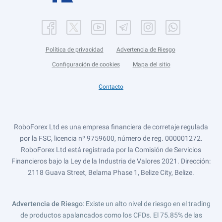
Política de privacidad
Advertencia de Riesgo
Configuración de cookies
Mapa del sitio
Contacto
RoboForex Ltd es una empresa financiera de corretaje regulada
por la FSC, licencia nº 9759600, número de reg. 000001272.
RoboForex Ltd está registrada por la Comisión de Servicios
Financieros bajo la Ley de la Industria de Valores 2021. Dirección:
2118 Guava Street, Belama Phase 1, Belize City, Belize.
Advertencia de Riesgo
: Existe un alto nivel de riesgo en el trading
de productos apalancados como los CFDs. El 75.85% de las