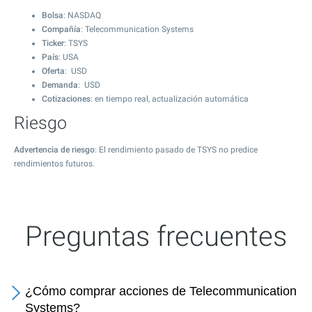
Bolsa
: NASDAQ
Compañía
: Telecommunication Systems
Ticker
: TSYS
País
: USA
Oferta
: USD
Demanda
: USD
Cotizaciones
: en tiempo real, actualización automática
Riesgo
Advertencia de riesgo
: El rendimiento pasado de TSYS no predice
rendimientos futuros.
Preguntas frecuentes
¿Cómo comprar acciones de Telecommunication
Systems?