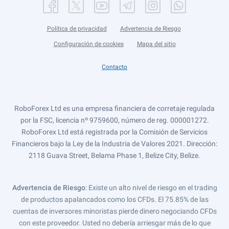
Política de privacidad
Advertencia de Riesgo
Configuración de cookies
Mapa del sitio
Contacto
RoboForex Ltd es una empresa financiera de corretaje regulada
por la FSC, licencia nº 9759600, número de reg. 000001272.
RoboForex Ltd está registrada por la Comisión de Servicios
Financieros bajo la Ley de la Industria de Valores 2021. Dirección:
2118 Guava Street, Belama Phase 1, Belize City, Belize.
Advertencia de Riesgo
: Existe un alto nivel de riesgo en el trading
de productos apalancados como los CFDs. El 75.85% de las
cuentas de inversores minoristas pierde dinero negociando CFDs
con este proveedor. Usted no debería arriesgar más de lo que