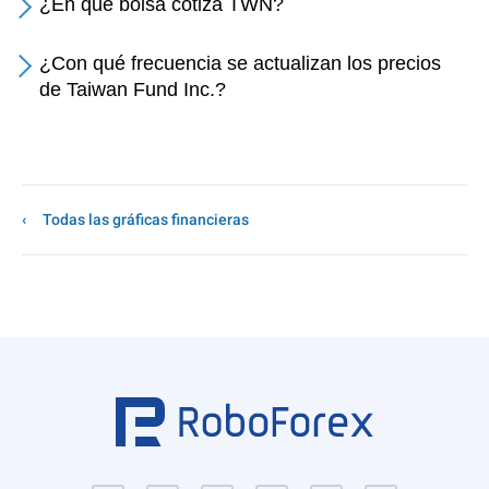
¿En qué bolsa cotiza TWN?
¿Con qué frecuencia se actualizan los precios
de Taiwan Fund Inc.?
Todas las gráficas financieras