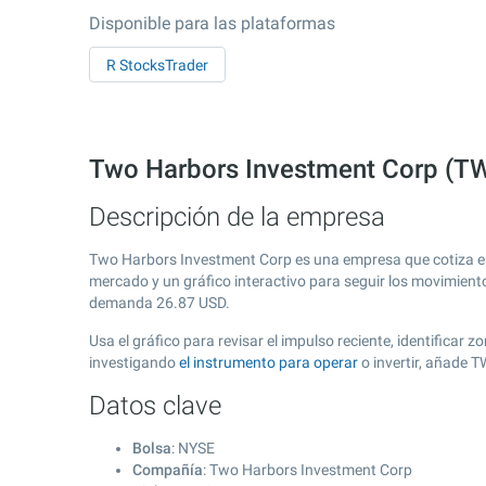
Disponible para las plataformas
R StocksTrader
Two Harbors Investment Corp (TW
Descripción de la empresa
Two Harbors Investment Corp es una empresa que cotiza e
mercado y un gráfico interactivo para seguir los movimient
demanda
26.87
USD.
Usa el gráfico para revisar el impulso reciente, identifica
investigando
el instrumento para operar
o invertir, añade 
Datos clave
Bolsa
: NYSE
Compañía
: Two Harbors Investment Corp