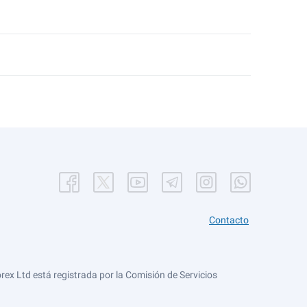
Contacto
ex Ltd está registrada por la Comisión de Servicios