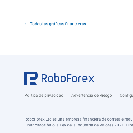
Todas las gráficas financieras
Política de privacidad
Advertencia de Riesgo
Config
RoboForex Ltd es una empresa financiera de corretaje regu
Financieros bajo la Ley de la Industria de Valores 2021. Dir