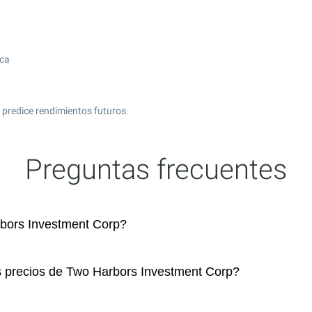
ica
 predice rendimientos futuros.
Preguntas frecuentes
bors Investment Corp?
s precios de Two Harbors Investment Corp?