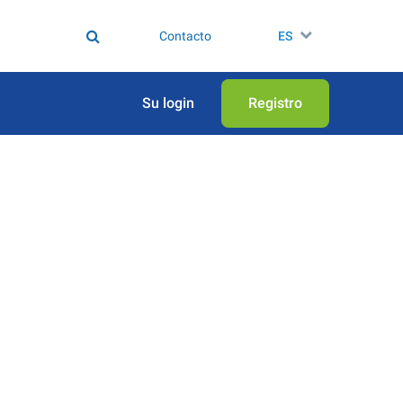
Contacto
ES
Su login
Registro