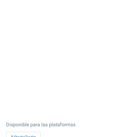
Disponible para las plataformas