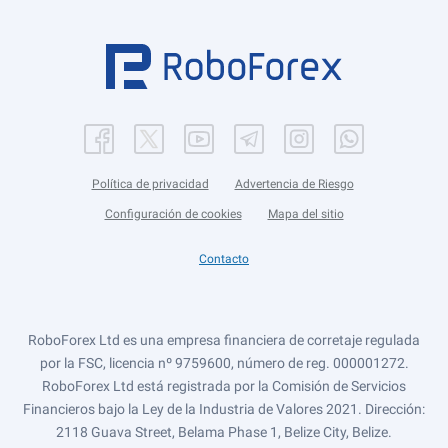
Política de privacidad
Advertencia de Riesgo
Configuración de cookies
Mapa del sitio
Contacto
RoboForex Ltd es una empresa financiera de corretaje regulada
por la FSC, licencia nº 9759600, número de reg. 000001272.
RoboForex Ltd está registrada por la Comisión de Servicios
Financieros bajo la Ley de la Industria de Valores 2021. Dirección:
2118 Guava Street, Belama Phase 1, Belize City, Belize.