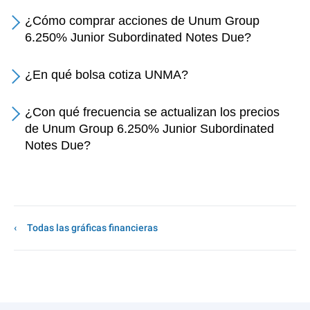
¿Cómo comprar acciones de Unum Group
6.250% Junior Subordinated Notes Due?
¿En qué bolsa cotiza UNMA?
¿Con qué frecuencia se actualizan los precios
de Unum Group 6.250% Junior Subordinated
Notes Due?
Todas las gráficas financieras