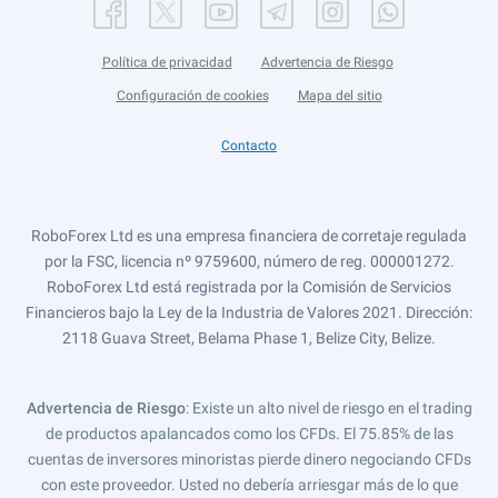
Política de privacidad
Advertencia de Riesgo
Configuración de cookies
Mapa del sitio
Contacto
RoboForex Ltd es una empresa financiera de corretaje regulada
por la FSC, licencia nº 9759600, número de reg. 000001272.
RoboForex Ltd está registrada por la Comisión de Servicios
Financieros bajo la Ley de la Industria de Valores 2021. Dirección:
2118 Guava Street, Belama Phase 1, Belize City, Belize.
Advertencia de Riesgo
: Existe un alto nivel de riesgo en el trading
de productos apalancados como los CFDs. El 75.85% de las
cuentas de inversores minoristas pierde dinero negociando CFDs
con este proveedor. Usted no debería arriesgar más de lo que