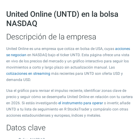
United Online (UNTD) en la bolsa
NASDAQ
Descripción de la empresa
United Online es una empresa que cotiza en bolsa de USA, cuyas
acciones
se negocian
en NASDAQ bajo el ticker UNTD. Esta página ofrece una vista
en vivo de los precios del mercado y un gráfico interactivo para seguir los
movimientos a corto y largo plazo sin actualización manual. Las
cotizaciones en streaming
más recientes para UNTD son oferta USD y
demanda USD.
Usa el gráfico para revisar el impulso reciente, identificar zonas clave de
precio y seguir cómo se desempeña United Online en relación con tu cartera
en 2026. Si estás investigando
el instrumento para operar
o invertir, añade
UNTD a tu lista de seguimiento en R StocksTrader y compáralo con otras
acciones estadounidenses y europeas, índices y metales.
Datos clave