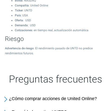
Bolsa
: NASDAQ
Compañía
: United Online
Ticker
: UNTD
País
: USA
Oferta
: USD
Demanda
: USD
Cotizaciones
: en tiempo real, actualización automática
Riesgo
Advertencia de riesgo
: El rendimiento pasado de UNTD no predice
rendimientos futuros.
Preguntas frecuentes
¿Cómo comprar acciones de United Online?