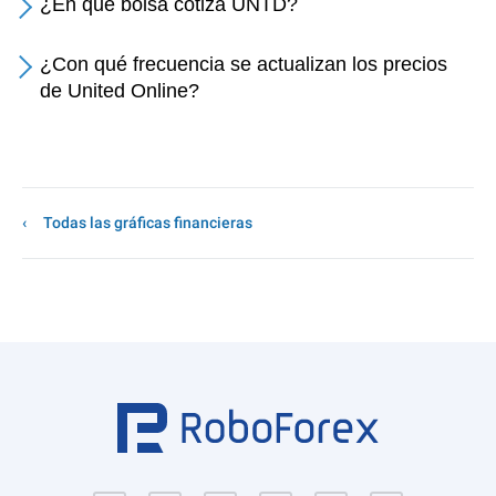
¿En qué bolsa cotiza UNTD?
¿Con qué frecuencia se actualizan los precios
de United Online?
Todas las gráficas financieras