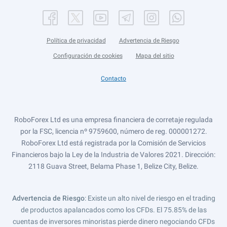
Política de privacidad
Advertencia de Riesgo
Configuración de cookies
Mapa del sitio
Contacto
RoboForex Ltd es una empresa financiera de corretaje regulada
por la FSC, licencia nº 9759600, número de reg. 000001272.
RoboForex Ltd está registrada por la Comisión de Servicios
Financieros bajo la Ley de la Industria de Valores 2021. Dirección:
2118 Guava Street, Belama Phase 1, Belize City, Belize.
Advertencia de Riesgo
: Existe un alto nivel de riesgo en el trading
de productos apalancados como los CFDs. El 75.85% de las
cuentas de inversores minoristas pierde dinero negociando CFDs