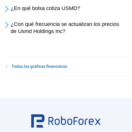
¿En qué bolsa cotiza USMD?
¿Con qué frecuencia se actualizan los precios
de Usmd Holdings Inc?
Todas las gráficas financieras