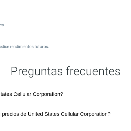
ica
edice rendimientos futuros.
Preguntas frecuentes
ates Cellular Corporation?
 precios de United States Cellular Corporation?