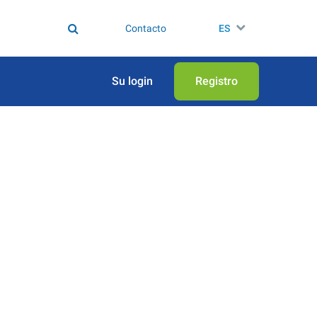
Contacto
ES
Su login
Registro