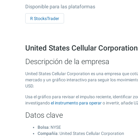
Disponible para las plataformas
R StocksTrader
United States Cellular Corporatio
Descripción de la empresa
United States Cellular Corporation es una empresa que cot
mercado y un gráfico interactivo para seguir los movimient
USD.
Usa el gráfico para revisar el impulso reciente, identificar
investigando
el instrumento para operar
o invertir, añade 
Datos clave
Bolsa
: NYSE
Compañía
: United States Cellular Corporation