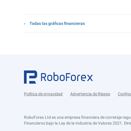
Todas las gráficas financieras
Política de privacidad
Advertencia de Riesgo
Config
RoboForex Ltd es una empresa financiera de corretaje regu
Financieros bajo la Ley de la Industria de Valores 2021. Dir