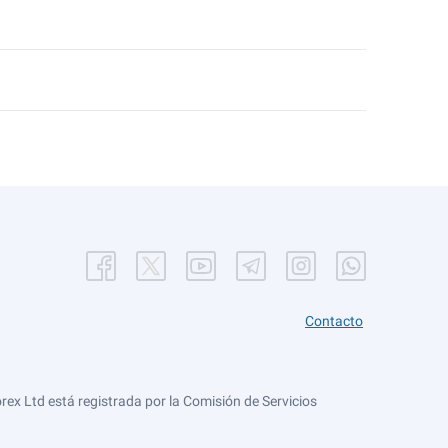
Contacto
ex Ltd está registrada por la Comisión de Servicios