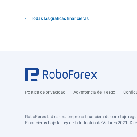
Todas las gráficas financieras
Política de privacidad
Advertencia de Riesgo
Config
RoboForex Ltd es una empresa financiera de corretaje regu
Financieros bajo la Ley de la Industria de Valores 2021. Dir