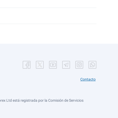
Contacto
ex Ltd está registrada por la Comisión de Servicios