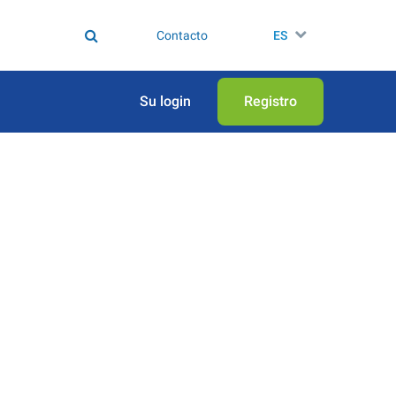
Contacto
ES
Su login
Registro