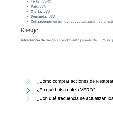
Ticker
: VERO
País
: USA
Oferta
: USD
Demanda
: USD
Cotizaciones
: en tiempo real, actualización automát
Riesgo
Advertencia de riesgo
: El rendimiento pasado de VERO no 
¿Cómo comprar acciones de Restorat
¿En qué bolsa cotiza VERO?
¿Con qué frecuencia se actualizan los