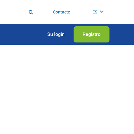
Contacto
ES
Su login
Registro