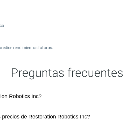
ica
predice rendimientos futuros.
Preguntas frecuentes
ion Robotics Inc?
 precios de Restoration Robotics Inc?