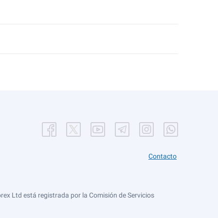
Contacto
ex Ltd está registrada por la Comisión de Servicios