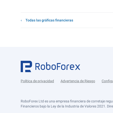
Todas las gráficas financieras
Política de privacidad
Advertencia de Riesgo
Config
RoboForex Ltd es una empresa financiera de corretaje regu
Financieros bajo la Ley de la Industria de Valores 2021. Dir