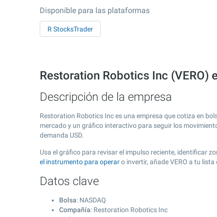
Disponible para las plataformas
R StocksTrader
Restoration Robotics Inc (VERO)
Descripción de la empresa
Restoration Robotics Inc es una empresa que cotiza en bo
mercado y un gráfico interactivo para seguir los movimient
demanda USD.
Usa el gráfico para revisar el impulso reciente, identificar
el instrumento para operar
o invertir, añade VERO a tu list
Datos clave
Bolsa
: NASDAQ
Compañía
: Restoration Robotics Inc