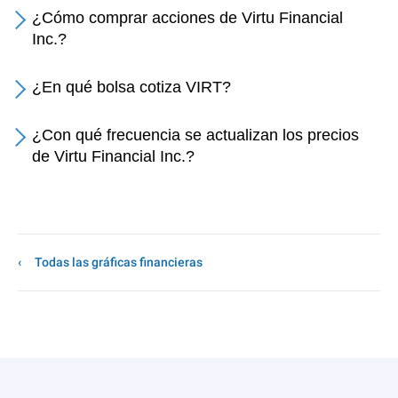
¿Cómo comprar acciones de Virtu Financial
Inc.?
¿En qué bolsa cotiza VIRT?
¿Con qué frecuencia se actualizan los precios
de Virtu Financial Inc.?
Todas las gráficas financieras