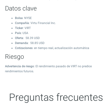
Datos clave
Bolsa
: NYSE
Compañía
: Virtu Financial Inc.
Ticker
: VIRT
País
: USA
Oferta
:
58.39
USD
Demanda
:
58.85
USD
Cotizaciones
: en tiempo real, actualización automática
Riesgo
Advertencia de riesgo
: El rendimiento pasado de VIRT no predice
rendimientos futuros.
Preguntas frecuentes