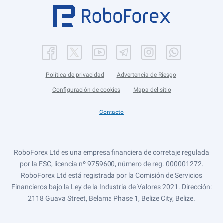
Política de privacidad
Advertencia de Riesgo
Configuración de cookies
Mapa del sitio
Contacto
RoboForex Ltd es una empresa financiera de corretaje regulada
por la FSC, licencia nº 9759600, número de reg. 000001272.
RoboForex Ltd está registrada por la Comisión de Servicios
Financieros bajo la Ley de la Industria de Valores 2021. Dirección:
2118 Guava Street, Belama Phase 1, Belize City, Belize.