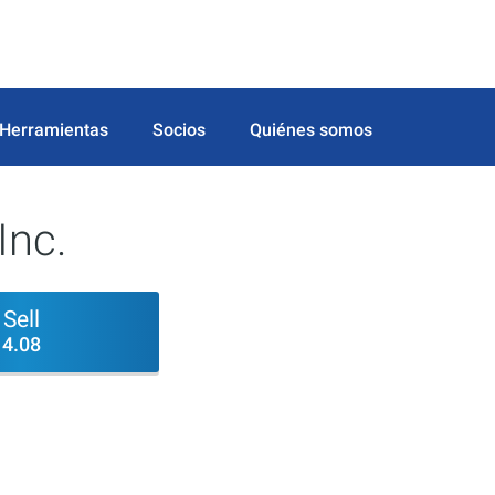
Herramientas
Socios
Quiénes somos
Inc.
Sell
4.08