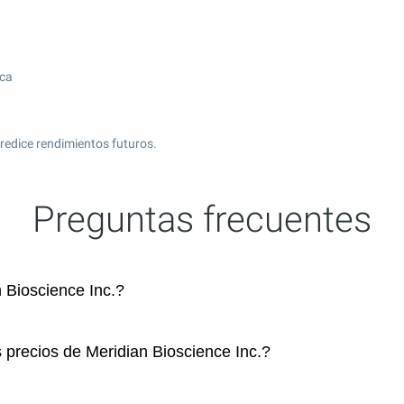
ica
redice rendimientos futuros.
Preguntas frecuentes
Bioscience Inc.?
 precios de Meridian Bioscience Inc.?