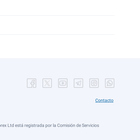
Contacto
ex Ltd está registrada por la Comisión de Servicios