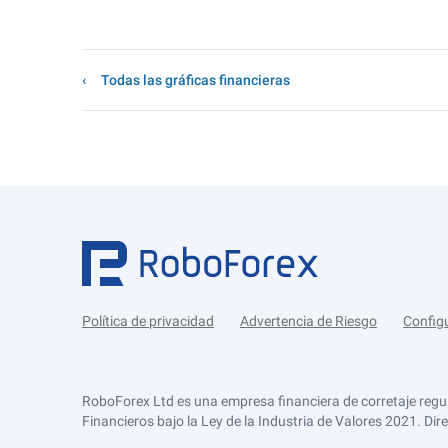
Todas las gráficas financieras
Política de privacidad
Advertencia de Riesgo
Config
RoboForex Ltd es una empresa financiera de corretaje regu
Financieros bajo la Ley de la Industria de Valores 2021. Dir