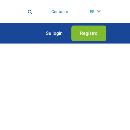
Contacto
ES
Su login
Registro