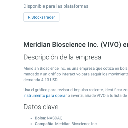
Disponible para las plataformas
R StocksTrader
Meridian Bioscience Inc. (VIVO) 
Descripción de la empresa
Meridian Bioscience Inc. es una empresa que cotiza en bol
mercado y un gráfico interactivo para seguir los movimient
demanda
4.13
USD.
Usa el gráfico para revisar el impulso reciente, identificar
instrumento para operar
o invertir, añade VIVO a tu lista 
Datos clave
Bolsa
: NASDAQ
Compañía
: Meridian Bioscience Inc.