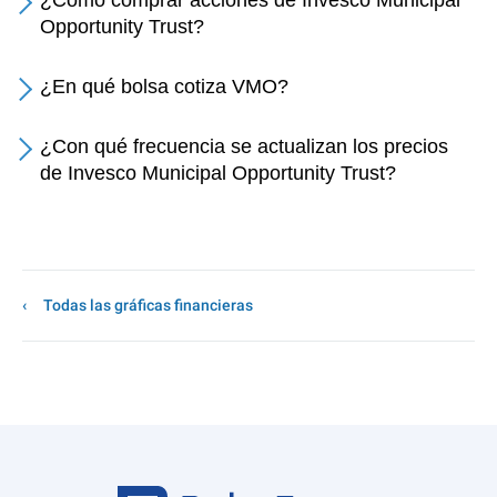
¿Cómo comprar acciones de Invesco Municipal
Opportunity Trust?
¿En qué bolsa cotiza VMO?
¿Con qué frecuencia se actualizan los precios
de Invesco Municipal Opportunity Trust?
Todas las gráficas financieras