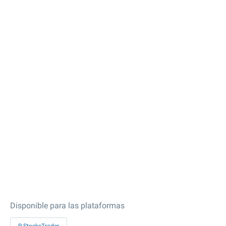
Disponible para las plataformas