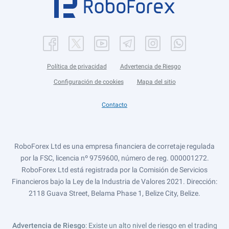
Política de privacidad
Advertencia de Riesgo
Configuración de cookies
Mapa del sitio
Contacto
RoboForex Ltd es una empresa financiera de corretaje regulada
por la FSC, licencia nº 9759600, número de reg. 000001272.
RoboForex Ltd está registrada por la Comisión de Servicios
Financieros bajo la Ley de la Industria de Valores 2021. Dirección:
2118 Guava Street, Belama Phase 1, Belize City, Belize.
Advertencia de Riesgo
: Existe un alto nivel de riesgo en el trading