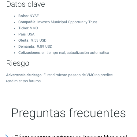
Datos clave
Bolsa
: NYSE
Compañía
: Invesco Municipal Opportunity Trust
Ticker
: VMO
País
: USA
Oferta
:
9.53
USD
Demanda
:
9.89
USD
Cotizaciones
: en tiempo real, actualización automática
Riesgo
Advertencia de riesgo
: El rendimiento pasado de VMO no predice
rendimientos futuros.
Preguntas frecuentes