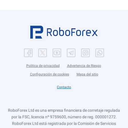
Política de privacidad
Advertencia de Riesgo
Configuración de cookies
Mapa del sitio
Contacto
RoboForex Ltd es una empresa financiera de corretaje regulada
por la FSC, licencia nº 9759600, número de reg. 000001272.
RoboForex Ltd está registrada por la Comisión de Servicios