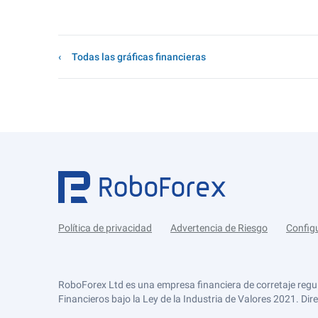
Todas las gráficas financieras
Política de privacidad
Advertencia de Riesgo
Config
RoboForex Ltd es una empresa financiera de corretaje regu
Financieros bajo la Ley de la Industria de Valores 2021. Dir