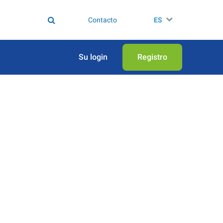
Contacto
ES
Su login
Registro