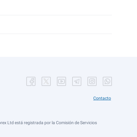
Contacto
ex Ltd está registrada por la Comisión de Servicios