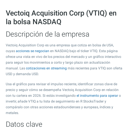
Vectoiq Acquisition Corp (VTIQ) en
la bolsa NASDAQ
Descripción de la empresa
Vectoiq Acquisition Corp es una empresa que cotiza en bolsa de USA,
cuyas
acciones se negocian
en NASDAQ bajo el ticker VTIQ. Esta página
ofrece una vista en vivo de los precios del mercado y un gráfico interactivo
para seguir los movimientos a corto y largo plazo sin actualización
manual. Las
cotizaciones en streaming
más recientes para VTIQ son oferta
USD y demanda USD.
Usa el gráfico para revisar el impulso reciente, identificar zonas clave de
precio y seguir cómo se desempeña Vectoiq Acquisition Corp en relación
con tu cartera en 2026. Si estás investigando
el instrumento para operar
o
invertir, añade VTIQ a tu lista de seguimiento en R StocksTrader y
compáralo con otras acciones estadounidenses y europeas, índices y
metales.
Datos clave