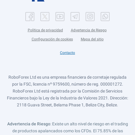
Política de privacidad
Advertencia de Riesgo
Configuración de cookies
Mapa del sitio
Contacto
RoboForex Ltd es una empresa financiera de corretaje regulada
por la FSC, licencia nº 9759600, número de reg. 000001272.
RoboForex Ltd está registrada por la Comisión de Servicios
Financieros bajo la Ley de la Industria de Valores 2021. Dirección:
2118 Guava Street, Belama Phase 1, Belize City, Belize.
Advertencia de Riesgo
: Existe un alto nivel de riesgo en el trading
de productos apalancados como los CFDs. El 75.85% de las