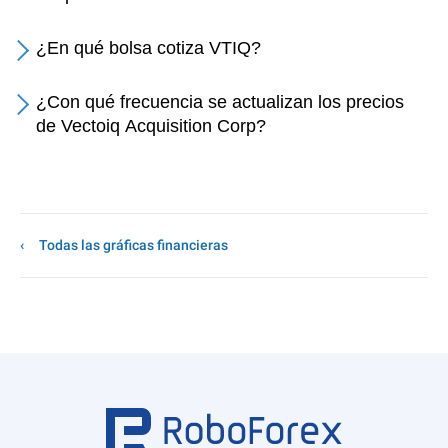
¿En qué bolsa cotiza VTIQ?
¿Con qué frecuencia se actualizan los precios
de Vectoiq Acquisition Corp?
Todas las gráficas financieras