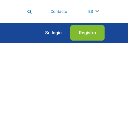
Contacto
ES
Su login
Registro