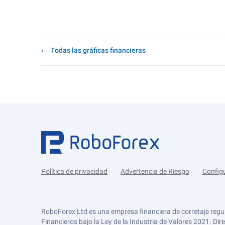
Todas las gráficas financieras
Política de privacidad
Advertencia de Riesgo
Config
RoboForex Ltd es una empresa financiera de corretaje regu
Financieros bajo la Ley de la Industria de Valores 2021. Dir