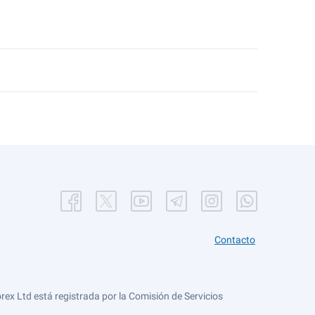
Contacto
ex Ltd está registrada por la Comisión de Servicios