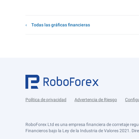
Todas las gráficas financieras
Política de privacidad
Advertencia de Riesgo
Config
RoboForex Ltd es una empresa financiera de corretaje regu
Financieros bajo la Ley de la Industria de Valores 2021. Dir