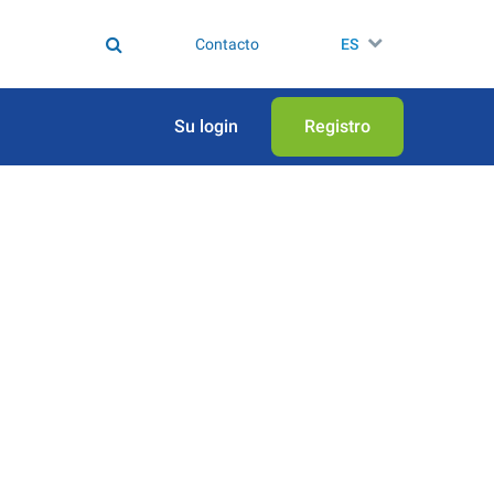
Contacto
ES
Su login
Registro