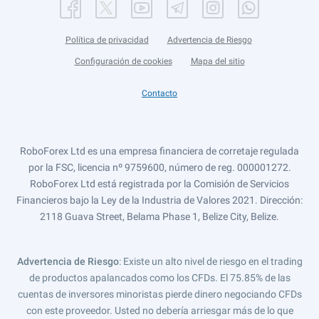
Política de privacidad
Advertencia de Riesgo
Configuración de cookies
Mapa del sitio
Contacto
RoboForex Ltd es una empresa financiera de corretaje regulada
por la FSC, licencia nº 9759600, número de reg. 000001272.
RoboForex Ltd está registrada por la Comisión de Servicios
Financieros bajo la Ley de la Industria de Valores 2021. Dirección:
2118 Guava Street, Belama Phase 1, Belize City, Belize.
Advertencia de Riesgo
: Existe un alto nivel de riesgo en el trading
de productos apalancados como los CFDs. El 75.85% de las
cuentas de inversores minoristas pierde dinero negociando CFDs
con este proveedor. Usted no debería arriesgar más de lo que