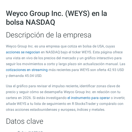
Weyco Group Inc. (WEYS) en la
bolsa NASDAQ
Descripción de la empresa
Weyco Group Inc. es una empresa que cotiza en bolsa de USA, cuyas
acciones se negocian
en NASDAQ bajo el ticker WEYS. Esta página ofrece
una vista en vivo de los precios del mercado y un gráfico interactivo para
seguir los movimientos a corto y largo plazo sin actualización manual. Las
cotizaciones en streaming
más recientes para WEYS son oferta
42.93
USD
y demanda
45.04
USD.
Usa el gráfico para revisar el impulso reciente, identificar zonas clave de
precio y seguir cómo se desempeña Weyco Group Inc. en relación con tu
cartera en 2026. Si estás investigando
el instrumento para operar
o invertir,
añade WEYS a tu lista de seguimiento en R StocksTrader y compáralo con
otras acciones estadounidenses y europeas, índices y metales.
Datos clave