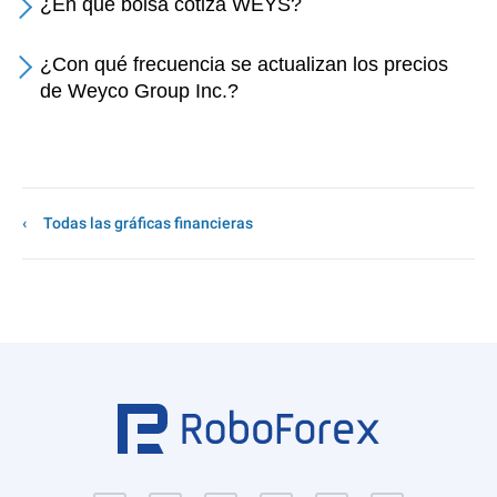
¿En qué bolsa cotiza WEYS?
¿Con qué frecuencia se actualizan los precios
de Weyco Group Inc.?
Todas las gráficas financieras