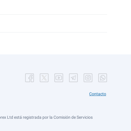
Contacto
ex Ltd está registrada por la Comisión de Servicios