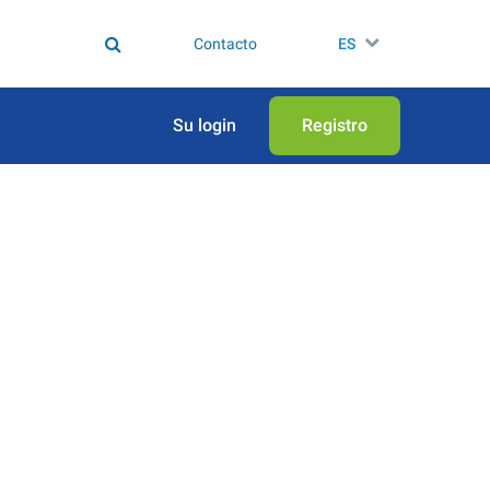
Contacto
ES
Su login
Registro