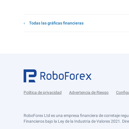
Todas las gráficas financieras
Política de privacidad
Advertencia de Riesgo
Config
RoboForex Ltd es una empresa financiera de corretaje regu
Financieros bajo la Ley de la Industria de Valores 2021. Dir