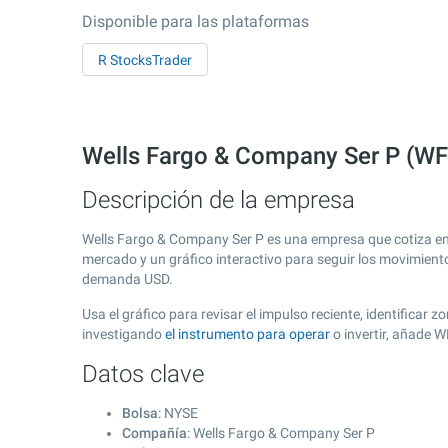
Disponible para las plataformas
R StocksTrader
Wells Fargo & Company Ser P (WF
Descripción de la empresa
Wells Fargo & Company Ser P es una empresa que cotiza e
mercado y un gráfico interactivo para seguir los movimient
demanda USD.
Usa el gráfico para revisar el impulso reciente, identifica
investigando
el instrumento para operar
o invertir, añade 
Datos clave
Bolsa
: NYSE
Compañía
: Wells Fargo & Company Ser P