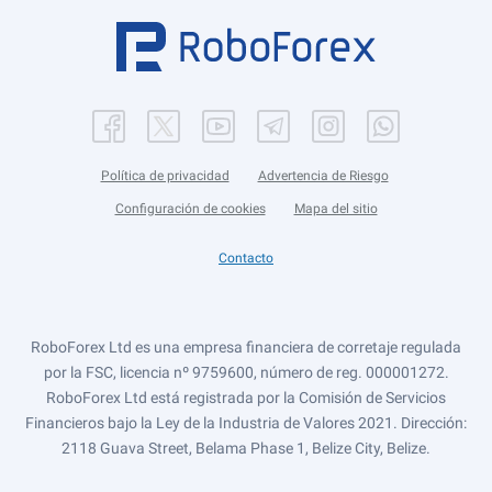
Política de privacidad
Advertencia de Riesgo
Configuración de cookies
Mapa del sitio
Contacto
RoboForex Ltd es una empresa financiera de corretaje regulada
por la FSC, licencia nº 9759600, número de reg. 000001272.
RoboForex Ltd está registrada por la Comisión de Servicios
Financieros bajo la Ley de la Industria de Valores 2021. Dirección:
2118 Guava Street, Belama Phase 1, Belize City, Belize.