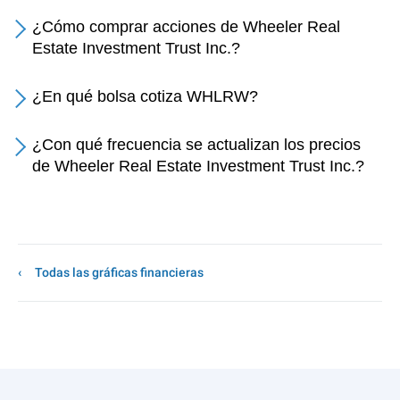
¿Cómo comprar acciones de Wheeler Real
Estate Investment Trust Inc.?
¿En qué bolsa cotiza WHLRW?
¿Con qué frecuencia se actualizan los precios
de Wheeler Real Estate Investment Trust Inc.?
Todas las gráficas financieras