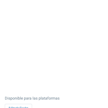
Disponible para las plataformas