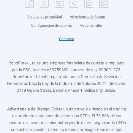
Política de privacidad
Advertencia de Riesgo
Configuración de cookies
Mapa del sitio
Contacto
RoboForex Ltd es una empresa financiera de corretaje regulada
por la FSC, licencia nº 9759600, número de reg. 000001272.
RoboForex Ltd está registrada por la Comisión de Servicios
Financieros bajo la Ley de la Industria de Valores 2021. Dirección:
2118 Guava Street, Belama Phase 1, Belize City, Belize.
Advertencia de Riesgo
: Existe un alto nivel de riesgo en el trading
de productos apalancados como los CFDs. El 75.85% de las
cuentas de inversores minoristas pierde dinero negociando CFDs
con este proveedor. Usted no debería arriesgar más de lo que