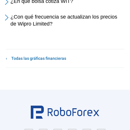
¿En qué bolsa cotiza WIT?
¿Con qué frecuencia se actualizan los precios
de Wipro Limited?
Todas las gráficas financieras