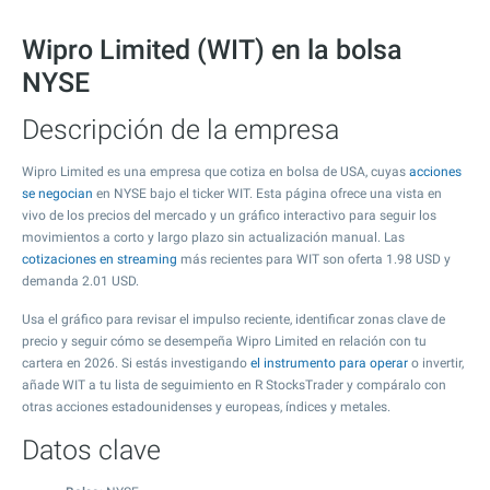
Wipro Limited (WIT) en la bolsa
NYSE
Descripción de la empresa
Wipro Limited es una empresa que cotiza en bolsa de USA, cuyas
acciones
se negocian
en NYSE bajo el ticker WIT. Esta página ofrece una vista en
vivo de los precios del mercado y un gráfico interactivo para seguir los
movimientos a corto y largo plazo sin actualización manual. Las
cotizaciones en streaming
más recientes para WIT son oferta
1.98
USD y
demanda
2.01
USD.
Usa el gráfico para revisar el impulso reciente, identificar zonas clave de
precio y seguir cómo se desempeña Wipro Limited en relación con tu
cartera en 2026. Si estás investigando
el instrumento para operar
o invertir,
añade WIT a tu lista de seguimiento en R StocksTrader y compáralo con
otras acciones estadounidenses y europeas, índices y metales.
Datos clave