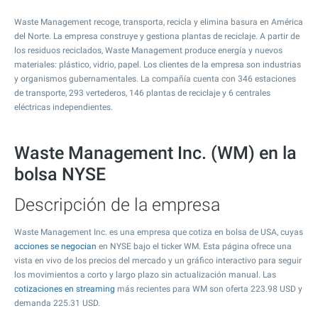
Waste Management recoge, transporta, recicla y elimina basura en América
del Norte. La empresa construye y gestiona plantas de reciclaje. A partir de
los residuos reciclados, Waste Management produce energía y nuevos
materiales: plástico, vidrio, papel. Los clientes de la empresa son industrias
y organismos gubernamentales. La compañía cuenta con 346 estaciones
de transporte, 293 vertederos, 146 plantas de reciclaje y 6 centrales
eléctricas independientes.
Waste Management Inc. (WM) en la
bolsa NYSE
Descripción de la empresa
Waste Management Inc. es una empresa que cotiza en bolsa de USA, cuyas
acciones se negocian
en NYSE bajo el ticker WM. Esta página ofrece una
vista en vivo de los precios del mercado y un gráfico interactivo para seguir
los movimientos a corto y largo plazo sin actualización manual. Las
cotizaciones en streaming
más recientes para WM son oferta
223.98
USD y
demanda
225.31
USD.