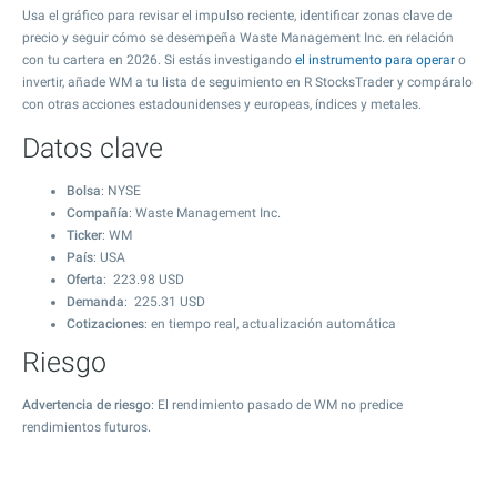
Usa el gráfico para revisar el impulso reciente, identificar zonas clave de
precio y seguir cómo se desempeña Waste Management Inc. en relación
con tu cartera en 2026. Si estás investigando
el instrumento para operar
o
invertir, añade WM a tu lista de seguimiento en R StocksTrader y compáralo
con otras acciones estadounidenses y europeas, índices y metales.
Datos clave
Bolsa
: NYSE
Compañía
: Waste Management Inc.
Ticker
: WM
País
: USA
Oferta
:
223.98
USD
Demanda
:
225.31
USD
Cotizaciones
: en tiempo real, actualización automática
Riesgo
Advertencia de riesgo
: El rendimiento pasado de WM no predice
rendimientos futuros.