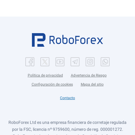
Política de privacidad
Advertencia de Riesgo
Configuración de cookies
Mapa del sitio
Contacto
RoboForex Ltd es una empresa financiera de corretaje regulada
por la FSC, licencia nº 9759600, número de reg. 000001272.