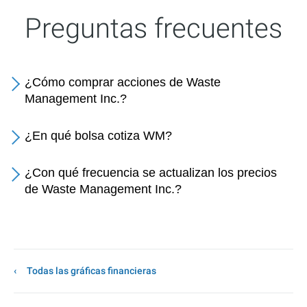
Preguntas frecuentes
¿Cómo comprar acciones de Waste
Management Inc.?
¿En qué bolsa cotiza WM?
¿Con qué frecuencia se actualizan los precios
de Waste Management Inc.?
Todas las gráficas financieras