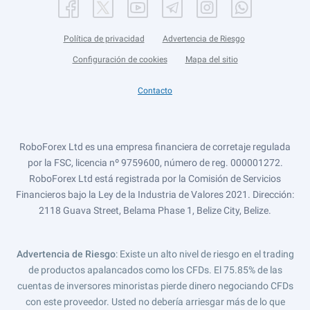
Política de privacidad
Advertencia de Riesgo
Configuración de cookies
Mapa del sitio
Contacto
RoboForex Ltd es una empresa financiera de corretaje regulada
por la FSC, licencia nº 9759600, número de reg. 000001272.
RoboForex Ltd está registrada por la Comisión de Servicios
Financieros bajo la Ley de la Industria de Valores 2021. Dirección:
2118 Guava Street, Belama Phase 1, Belize City, Belize.
Advertencia de Riesgo
: Existe un alto nivel de riesgo en el trading
de productos apalancados como los CFDs. El 75.85% de las
cuentas de inversores minoristas pierde dinero negociando CFDs
con este proveedor. Usted no debería arriesgar más de lo que