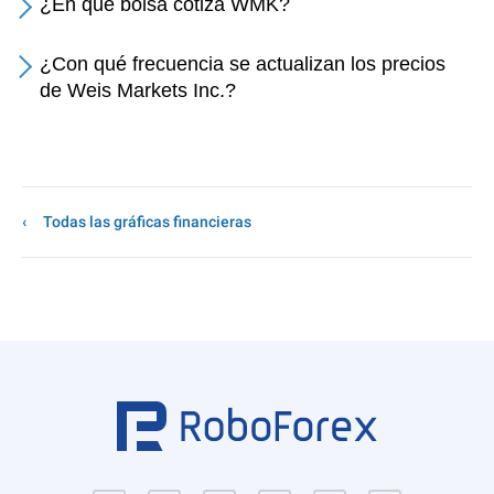
¿En qué bolsa cotiza WMK?
¿Con qué frecuencia se actualizan los precios
de Weis Markets Inc.?
Todas las gráficas financieras