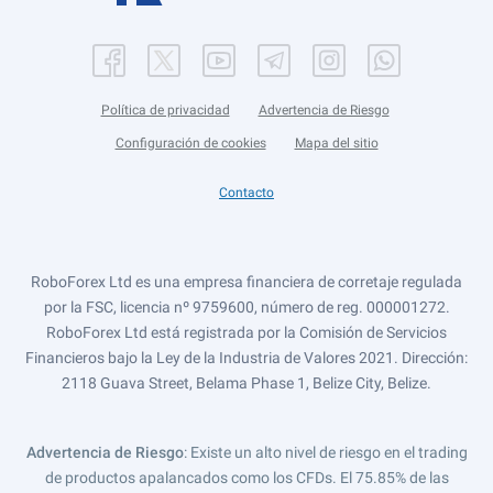
Política de privacidad
Advertencia de Riesgo
Configuración de cookies
Mapa del sitio
Contacto
RoboForex Ltd es una empresa financiera de corretaje regulada
por la FSC, licencia nº 9759600, número de reg. 000001272.
RoboForex Ltd está registrada por la Comisión de Servicios
Financieros bajo la Ley de la Industria de Valores 2021. Dirección:
2118 Guava Street, Belama Phase 1, Belize City, Belize.
Advertencia de Riesgo
: Existe un alto nivel de riesgo en el trading
de productos apalancados como los CFDs. El 75.85% de las