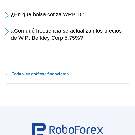
¿En qué bolsa cotiza WRB-D?
¿Con qué frecuencia se actualizan los precios
de W.R. Berkley Corp 5.75%?
Todas las gráficas financieras