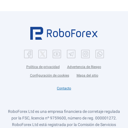
Política de privacidad
Advertencia de Riesgo
Configuración de cookies
Mapa del sitio
Contacto
RoboForex Ltd es una empresa financiera de corretaje regulada
por la FSC, licencia nº 9759600, número de reg. 000001272.
RoboForex Ltd está registrada por la Comisión de Servicios