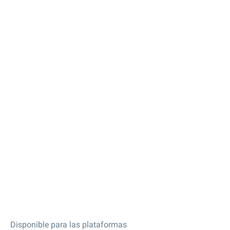
Disponible para las plataformas