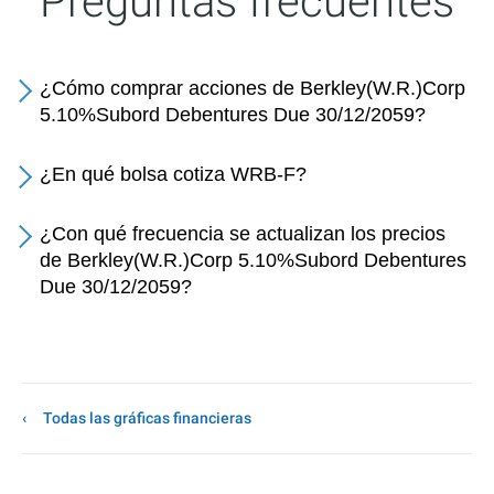
Preguntas frecuentes
¿Cómo comprar acciones de Berkley(W.R.)Corp
5.10%Subord Debentures Due 30/12/2059?
¿En qué bolsa cotiza WRB-F?
¿Con qué frecuencia se actualizan los precios
de Berkley(W.R.)Corp 5.10%Subord Debentures
Due 30/12/2059?
Todas las gráficas financieras