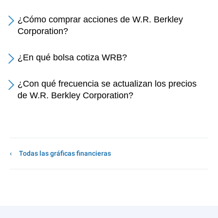
¿Cómo comprar acciones de W.R. Berkley
Corporation?
¿En qué bolsa cotiza WRB?
¿Con qué frecuencia se actualizan los precios
de W.R. Berkley Corporation?
Todas las gráficas financieras