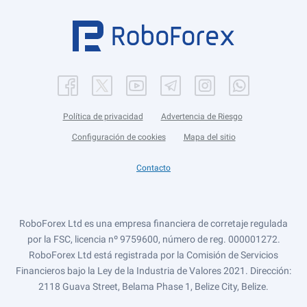
Política de privacidad
Advertencia de Riesgo
Configuración de cookies
Mapa del sitio
Contacto
RoboForex Ltd es una empresa financiera de corretaje regulada
por la FSC, licencia nº 9759600, número de reg. 000001272.
RoboForex Ltd está registrada por la Comisión de Servicios
Financieros bajo la Ley de la Industria de Valores 2021. Dirección:
2118 Guava Street, Belama Phase 1, Belize City, Belize.