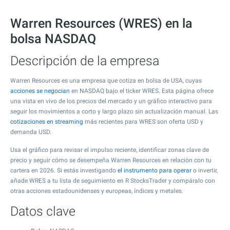
Warren Resources (WRES) en la
bolsa NASDAQ
Descripción de la empresa
Warren Resources es una empresa que cotiza en bolsa de USA, cuyas
acciones se negocian
en NASDAQ bajo el ticker WRES. Esta página ofrece
una vista en vivo de los precios del mercado y un gráfico interactivo para
seguir los movimientos a corto y largo plazo sin actualización manual. Las
cotizaciones en streaming
más recientes para WRES son oferta USD y
demanda USD.
Usa el gráfico para revisar el impulso reciente, identificar zonas clave de
precio y seguir cómo se desempeña Warren Resources en relación con tu
cartera en 2026. Si estás investigando
el instrumento para operar
o invertir,
añade WRES a tu lista de seguimiento en R StocksTrader y compáralo con
otras acciones estadounidenses y europeas, índices y metales.
Datos clave