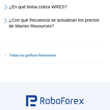
¿En qué bolsa cotiza WRES?
¿Con qué frecuencia se actualizan los precios
de Warren Resources?
Todas las gráficas financieras