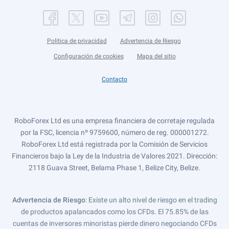
Política de privacidad
Advertencia de Riesgo
Configuración de cookies
Mapa del sitio
Contacto
RoboForex Ltd es una empresa financiera de corretaje regulada
por la FSC, licencia nº 9759600, número de reg. 000001272.
RoboForex Ltd está registrada por la Comisión de Servicios
Financieros bajo la Ley de la Industria de Valores 2021. Dirección:
2118 Guava Street, Belama Phase 1, Belize City, Belize.
Advertencia de Riesgo
: Existe un alto nivel de riesgo en el trading
de productos apalancados como los CFDs. El 75.85% de las
cuentas de inversores minoristas pierde dinero negociando CFDs