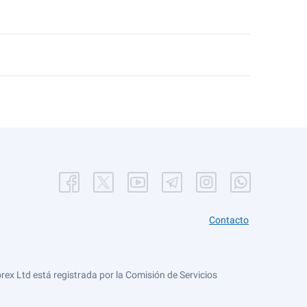
Contacto
ex Ltd está registrada por la Comisión de Servicios