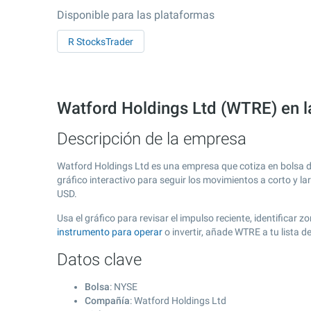
Disponible para las plataformas
R StocksTrader
Watford Holdings Ltd (WTRE) en 
Descripción de la empresa
Watford Holdings Ltd es una empresa que cotiza en bolsa 
gráfico interactivo para seguir los movimientos a corto y l
USD.
Usa el gráfico para revisar el impulso reciente, identifica
instrumento para operar
o invertir, añade WTRE a tu lista 
Datos clave
Bolsa
: NYSE
Compañía
: Watford Holdings Ltd