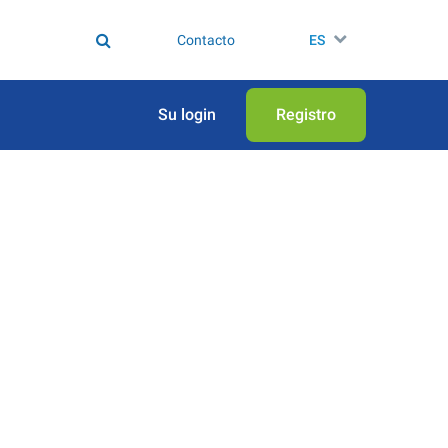
Contacto
ES
Su login
Registro