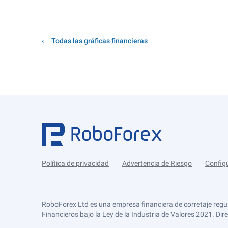
Todas las gráficas financieras
Política de privacidad
Advertencia de Riesgo
Config
RoboForex Ltd es una empresa financiera de corretaje regu
Financieros bajo la Ley de la Industria de Valores 2021. Dir