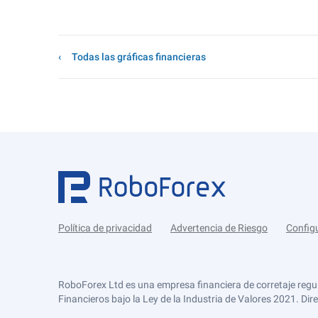
Todas las gráficas financieras
Política de privacidad
Advertencia de Riesgo
Config
RoboForex Ltd es una empresa financiera de corretaje regu
Financieros bajo la Ley de la Industria de Valores 2021. Dir