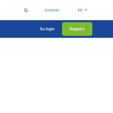
Contacto
ES
Su login
Registro