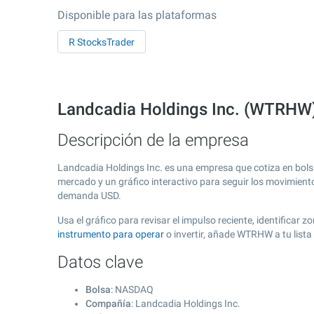
Disponible para las plataformas
R StocksTrader
Landcadia Holdings Inc. (WTRHW
Descripción de la empresa
Landcadia Holdings Inc. es una empresa que cotiza en bol
mercado y un gráfico interactivo para seguir los movimient
demanda USD.
Usa el gráfico para revisar el impulso reciente, identifica
instrumento para operar
o invertir, añade WTRHW a tu list
Datos clave
Bolsa
: NASDAQ
Compañía
: Landcadia Holdings Inc.