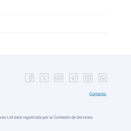
Contacto
ex Ltd está registrada por la Comisión de Servicios