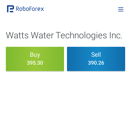
Watts Water Technologies Inc.
Buy
Sell
395.30
390.26