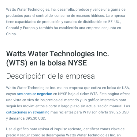
Watts Water Technologies, Inc. desarrolla, produce y vende una gama de
productos para el control del consumo de recursos hídricos. La empresa
tiene capacidades de producción y canales de distribución en EE. UU.,
Canadá y Europa, y también ha establecido una empresa conjunta en
China.
Watts Water Technologies Inc.
(WTS) en la bolsa NYSE
Descripción de la empresa
Watts Water Technologies Inc. es una empresa que cotiza en bolsa de USA,
cuyas
acciones se negocian
en NYSE bajo el ticker WTS. Esta página ofrece
una vista en vivo de los precios del mercado y un gráfico interactivo para
seguir los movimientos a corto y largo plazo sin actualización manual. Las
cotizaciones en streaming
más recientes para WTS son oferta
390.26
USD
y demanda
395.30
USD.
Usa el gráfico para revisar el impulso reciente, identificar zonas clave de
precio y seguir cómo se desempeña Watts Water Technologies Inc. en