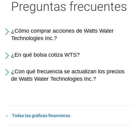
Preguntas frecuentes
¿Cómo comprar acciones de Watts Water
Technologies Inc.?
¿En qué bolsa cotiza WTS?
¿Con qué frecuencia se actualizan los precios
de Watts Water Technologies Inc.?
Todas las gráficas financieras