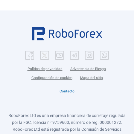
Política de privacidad
Advertencia de Riesgo
Configuración de cookies
Mapa del sitio
Contacto
RoboForex Ltd es una empresa financiera de corretaje regulada
por la FSC, licencia nº 9759600, número de reg. 000001272.
RoboForex Ltd está registrada por la Comisión de Servicios