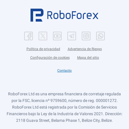
Política de privacidad
Advertencia de Riesgo
Configuración de cookies
Mapa del sitio
Contacto
RoboForex Ltd es una empresa financiera de corretaje regulada
por la FSC, licencia nº 9759600, número de reg. 000001272.
RoboForex Ltd está registrada por la Comisión de Servicios
Financieros bajo la Ley de la Industria de Valores 2021. Dirección:
2118 Guava Street, Belama Phase 1, Belize City, Belize.