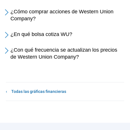
¿Cómo comprar acciones de Western Union
Company?
¿En qué bolsa cotiza WU?
¿Con qué frecuencia se actualizan los precios
de Western Union Company?
Todas las gráficas financieras