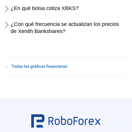
¿En qué bolsa cotiza XBKS?
¿Con qué frecuencia se actualizan los precios
de Xenith Bankshares?
Todas las gráficas financieras