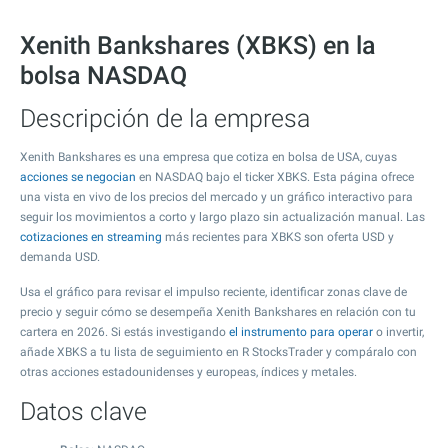
Xenith Bankshares (XBKS) en la
bolsa NASDAQ
Descripción de la empresa
Xenith Bankshares es una empresa que cotiza en bolsa de USA, cuyas
acciones se negocian
en NASDAQ bajo el ticker XBKS. Esta página ofrece
una vista en vivo de los precios del mercado y un gráfico interactivo para
seguir los movimientos a corto y largo plazo sin actualización manual. Las
cotizaciones en streaming
más recientes para XBKS son oferta USD y
demanda USD.
Usa el gráfico para revisar el impulso reciente, identificar zonas clave de
precio y seguir cómo se desempeña Xenith Bankshares en relación con tu
cartera en 2026. Si estás investigando
el instrumento para operar
o invertir,
añade XBKS a tu lista de seguimiento en R StocksTrader y compáralo con
otras acciones estadounidenses y europeas, índices y metales.
Datos clave