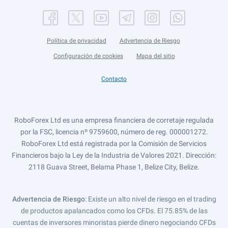
Política de privacidad
Advertencia de Riesgo
Configuración de cookies
Mapa del sitio
Contacto
RoboForex Ltd es una empresa financiera de corretaje regulada
por la FSC, licencia nº 9759600, número de reg. 000001272.
RoboForex Ltd está registrada por la Comisión de Servicios
Financieros bajo la Ley de la Industria de Valores 2021. Dirección:
2118 Guava Street, Belama Phase 1, Belize City, Belize.
Advertencia de Riesgo
: Existe un alto nivel de riesgo en el trading
de productos apalancados como los CFDs. El 75.85% de las
cuentas de inversores minoristas pierde dinero negociando CFDs