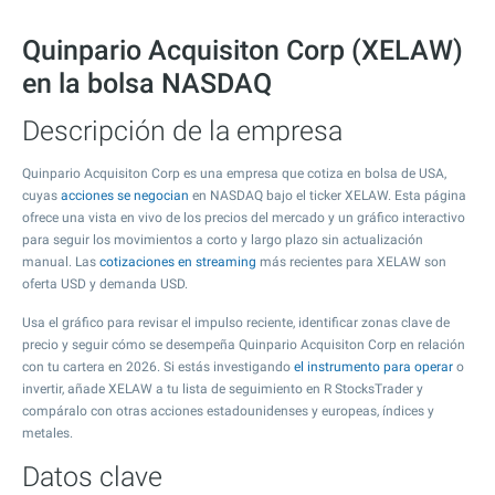
Quinpario Acquisiton Corp (XELAW)
en la bolsa NASDAQ
Descripción de la empresa
Quinpario Acquisiton Corp es una empresa que cotiza en bolsa de USA,
cuyas
acciones se negocian
en NASDAQ bajo el ticker XELAW. Esta página
ofrece una vista en vivo de los precios del mercado y un gráfico interactivo
para seguir los movimientos a corto y largo plazo sin actualización
manual. Las
cotizaciones en streaming
más recientes para XELAW son
oferta USD y demanda USD.
Usa el gráfico para revisar el impulso reciente, identificar zonas clave de
precio y seguir cómo se desempeña Quinpario Acquisiton Corp en relación
con tu cartera en 2026. Si estás investigando
el instrumento para operar
o
invertir, añade XELAW a tu lista de seguimiento en R StocksTrader y
compáralo con otras acciones estadounidenses y europeas, índices y
metales.
Datos clave