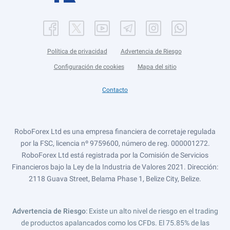
Política de privacidad
Advertencia de Riesgo
Configuración de cookies
Mapa del sitio
Contacto
RoboForex Ltd es una empresa financiera de corretaje regulada
por la FSC, licencia nº 9759600, número de reg. 000001272.
RoboForex Ltd está registrada por la Comisión de Servicios
Financieros bajo la Ley de la Industria de Valores 2021. Dirección:
2118 Guava Street, Belama Phase 1, Belize City, Belize.
Advertencia de Riesgo
: Existe un alto nivel de riesgo en el trading
de productos apalancados como los CFDs. El 75.85% de las