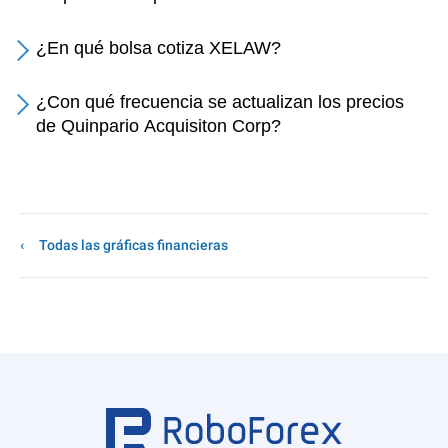
¿En qué bolsa cotiza XELAW?
¿Con qué frecuencia se actualizan los precios
de Quinpario Acquisiton Corp?
Todas las gráficas financieras