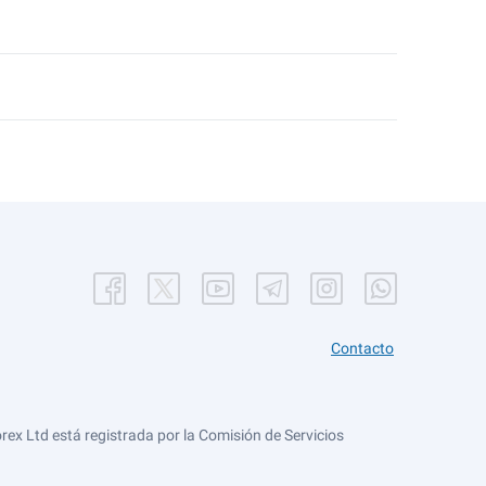
Contacto
ex Ltd está registrada por la Comisión de Servicios