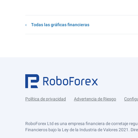
Todas las gráficas financieras
Política de privacidad
Advertencia de Riesgo
Config
RoboForex Ltd es una empresa financiera de corretaje regu
Financieros bajo la Ley de la Industria de Valores 2021. Dir