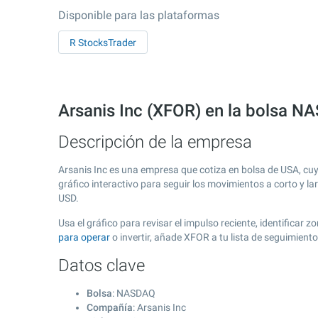
Disponible para las plataformas
R StocksTrader
Arsanis Inc (XFOR) en la bolsa 
Descripción de la empresa
Arsanis Inc es una empresa que cotiza en bolsa de USA, cu
gráfico interactivo para seguir los movimientos a corto y l
USD.
Usa el gráfico para revisar el impulso reciente, identificar
para operar
o invertir, añade XFOR a tu lista de seguimien
Datos clave
Bolsa
: NASDAQ
Compañía
: Arsanis Inc