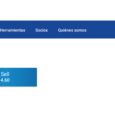
Herramientas
Socios
Quiénes somos
Sell
4.60