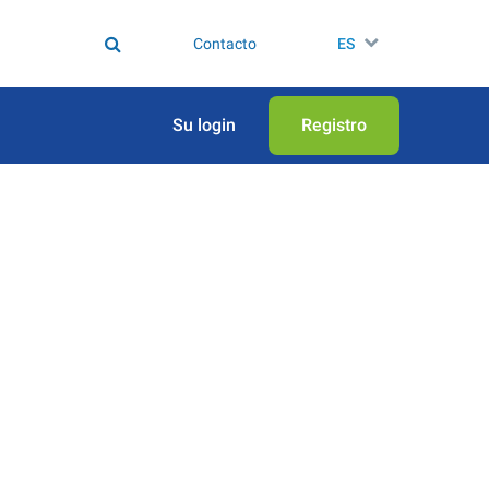
Contacto
ES
Su login
Registro