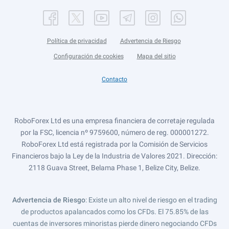
Política de privacidad
Advertencia de Riesgo
Configuración de cookies
Mapa del sitio
Contacto
RoboForex Ltd es una empresa financiera de corretaje regulada
por la FSC, licencia nº 9759600, número de reg. 000001272.
RoboForex Ltd está registrada por la Comisión de Servicios
Financieros bajo la Ley de la Industria de Valores 2021. Dirección:
2118 Guava Street, Belama Phase 1, Belize City, Belize.
Advertencia de Riesgo
: Existe un alto nivel de riesgo en el trading
de productos apalancados como los CFDs. El 75.85% de las
cuentas de inversores minoristas pierde dinero negociando CFDs