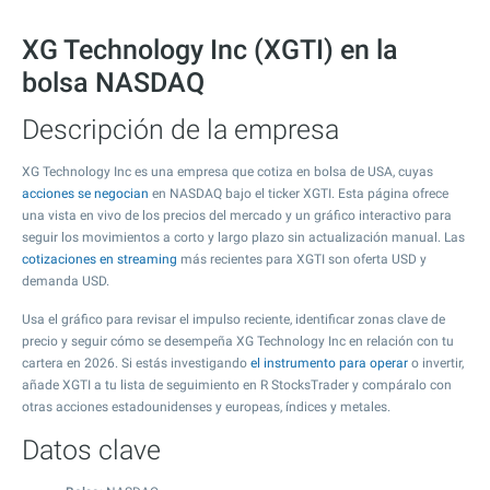
XG Technology Inc (XGTI) en la
bolsa NASDAQ
Descripción de la empresa
XG Technology Inc es una empresa que cotiza en bolsa de USA, cuyas
acciones se negocian
en NASDAQ bajo el ticker XGTI. Esta página ofrece
una vista en vivo de los precios del mercado y un gráfico interactivo para
seguir los movimientos a corto y largo plazo sin actualización manual. Las
cotizaciones en streaming
más recientes para XGTI son oferta USD y
demanda USD.
Usa el gráfico para revisar el impulso reciente, identificar zonas clave de
precio y seguir cómo se desempeña XG Technology Inc en relación con tu
cartera en 2026. Si estás investigando
el instrumento para operar
o invertir,
añade XGTI a tu lista de seguimiento en R StocksTrader y compáralo con
otras acciones estadounidenses y europeas, índices y metales.
Datos clave