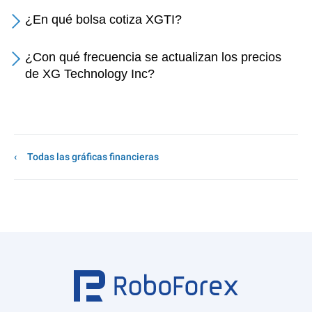
¿En qué bolsa cotiza XGTI?
¿Con qué frecuencia se actualizan los precios
de XG Technology Inc?
Todas las gráficas financieras