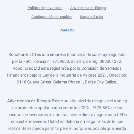
Política de privacidad
Advertencia de Riesgo
Configuración de cookies
Mapa del sitio
Contacto
RoboForex Ltd es una empresa financiera de corretaje regulada
por la FSC, licencia nº 9759600, número de reg. 000001272.
RoboForex Ltd está registrada por la Comisión de Servicios
Financieros bajo la Ley de la Industria de Valores 2021. Dirección:
2118 Guava Street, Belama Phase 1, Belize City, Belize.
Advertencia de Riesgo
: Existe un alto nivel de riesgo en el trading
de productos apalancados como los CFDs. El 75.85% de las
cuentas de inversores minoristas pierde dinero negociando CFDs
con este proveedor. Usted no debería arriesgar más de lo que
realmente se pueda permitir perder, porque es posible que pierda