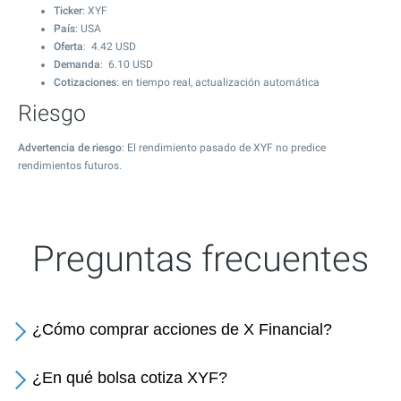
Ticker
: XYF
País
: USA
Oferta
:
4.42
USD
Demanda
:
6.10
USD
Cotizaciones
: en tiempo real, actualización automática
Riesgo
Advertencia de riesgo
: El rendimiento pasado de XYF no predice
rendimientos futuros.
Preguntas frecuentes
¿Cómo comprar acciones de X Financial?
¿En qué bolsa cotiza XYF?