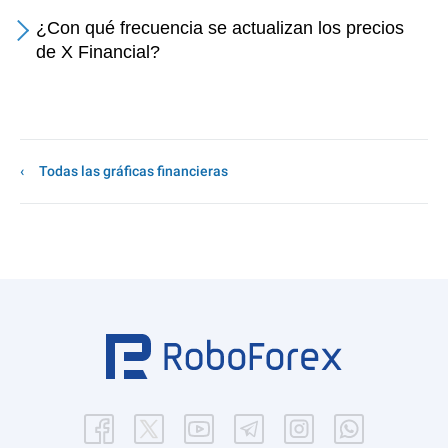
¿Con qué frecuencia se actualizan los precios
de X Financial?
Todas las gráficas financieras