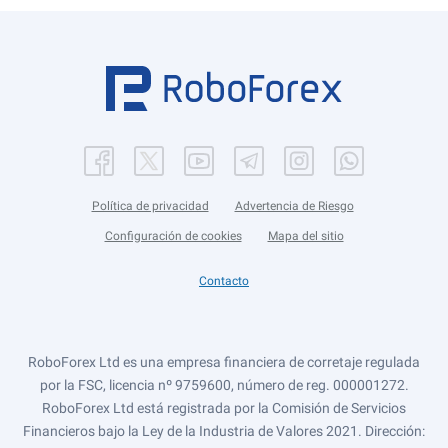
Política de privacidad
Advertencia de Riesgo
Configuración de cookies
Mapa del sitio
Contacto
RoboForex Ltd es una empresa financiera de corretaje regulada
por la FSC, licencia nº 9759600, número de reg. 000001272.
RoboForex Ltd está registrada por la Comisión de Servicios
Financieros bajo la Ley de la Industria de Valores 2021. Dirección: