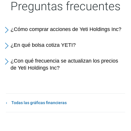
Preguntas frecuentes
¿Cómo comprar acciones de Yeti Holdings Inc?
¿En qué bolsa cotiza YETI?
¿Con qué frecuencia se actualizan los precios
de Yeti Holdings Inc?
Todas las gráficas financieras