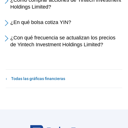
¿Cómo comprar acciones de Yintech Investment
Holdings Limited?
¿En qué bolsa cotiza YIN?
¿Con qué frecuencia se actualizan los precios
de Yintech Investment Holdings Limited?
Todas las gráficas financieras