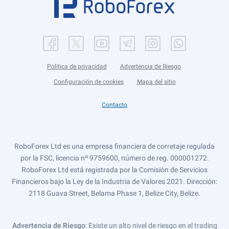
Política de privacidad
Advertencia de Riesgo
Configuración de cookies
Mapa del sitio
Contacto
RoboForex Ltd es una empresa financiera de corretaje regulada
por la FSC, licencia nº 9759600, número de reg. 000001272.
RoboForex Ltd está registrada por la Comisión de Servicios
Financieros bajo la Ley de la Industria de Valores 2021. Dirección:
2118 Guava Street, Belama Phase 1, Belize City, Belize.
Advertencia de Riesgo
: Existe un alto nivel de riesgo en el trading