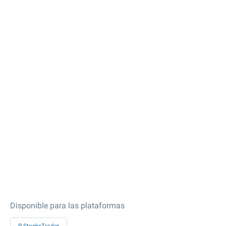
Disponible para las plataformas