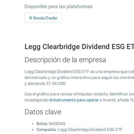
Disponible para las plataformas
R StocksTrader
Legg Clearbridge Dividend ESG E
Descripción de la empresa
Legg Clearbridge Dividend ESG ETF es una empresa que cot
del mercado y un gráfico interactivo para seguir los movimi
y demanda
57.54
USD.
Usa el gráfico para revisar el impulso reciente, identifica
investigando
el instrumento para operar
o invertir, añade 
Datos clave
Bolsa
: NASDAQ
Compañía
: Legg Clearbridge Dividend ESG ETF