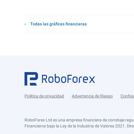
Todas las gráficas financieras
Política de privacidad
Advertencia de Riesgo
Config
RoboForex Ltd es una empresa financiera de corretaje regu
Financieros bajo la Ley de la Industria de Valores 2021. Dir