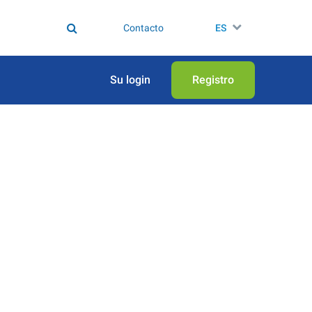
Contacto
ES
Su login
Registro