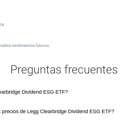
ica
redice rendimientos futuros.
Preguntas frecuentes
earbridge Dividend ESG ETF?
os precios de Legg Clearbridge Dividend ESG ETF?