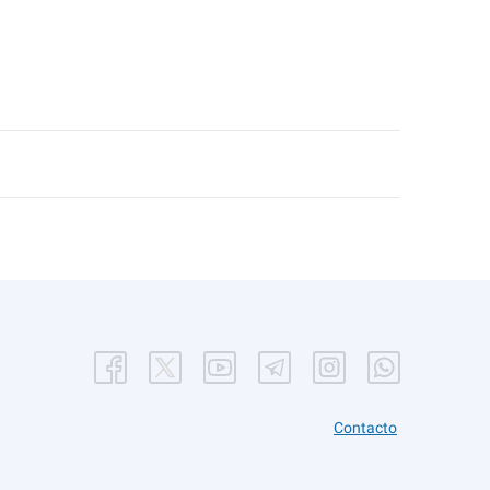
Contacto