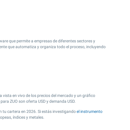
tware que permite a empresas de diferentes sectores y
gente que automatiza y organiza todo el proceso, incluyendo
 vista en vivo de los precios del mercado y un gráfico
 para ZUO son oferta USD y demanda USD.
on tu cartera en 2026. Si estás investigando
el instrumento
opeas, índices y metales.