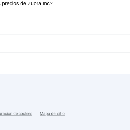
s precios de Zuora Inc?
uración de cookies
Mapa del sitio