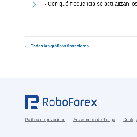
¿Con qué frecuencia se actualizan lo
Todas las gráficas financieras
Política de privacidad
Advertencia de Riesgo
Config