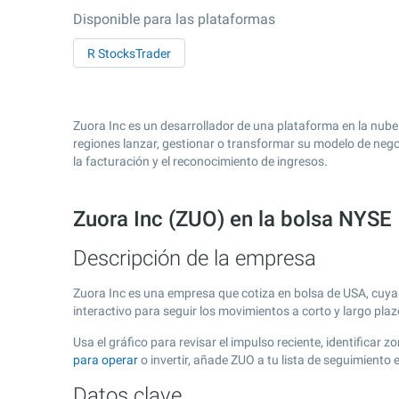
Disponible para las plataformas
R StocksTrader
Zuora Inc es un desarrollador de una plataforma en la nube
regiones lanzar, gestionar o transformar su modelo de nego
la facturación y el reconocimiento de ingresos.
Zuora Inc (ZUO) en la bolsa NYSE
Descripción de la empresa
Zuora Inc es una empresa que cotiza en bolsa de USA, cuy
interactivo para seguir los movimientos a corto y largo pla
Usa el gráfico para revisar el impulso reciente, identificar
para operar
o invertir, añade ZUO a tu lista de seguimient
Datos clave