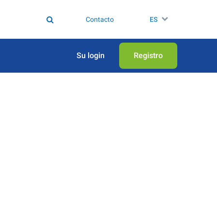
Contacto
ES
Su login
Registro