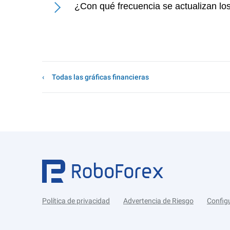
¿Con qué frecuencia se actualizan lo
Todas las gráficas financieras
Política de privacidad
Advertencia de Riesgo
Config