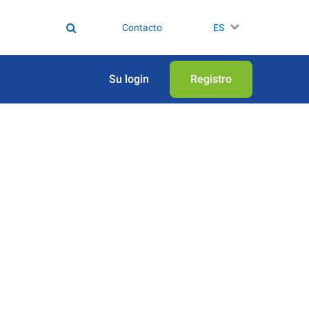
Contacto
ES
Su login
Registro