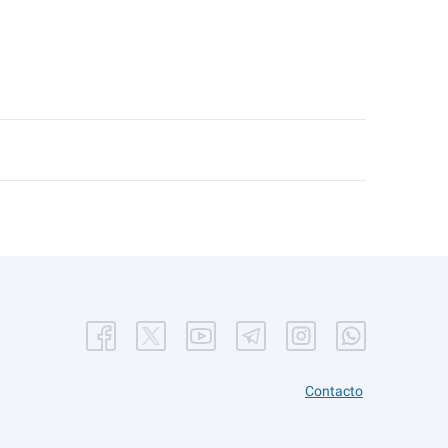
Contacto