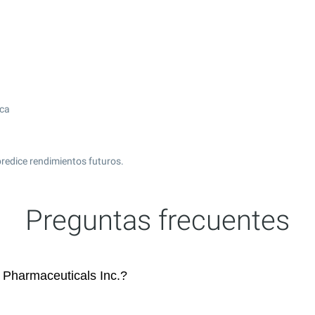
ica
redice rendimientos futuros.
Preguntas frecuentes
Pharmaceuticals Inc.?