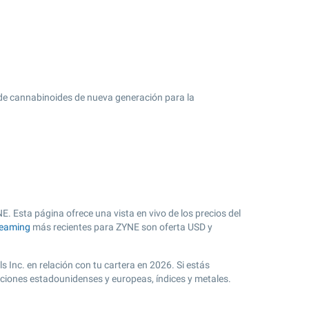
 de cannabinoides de nueva generación para la
. Esta página ofrece una vista en vivo de los precios del
reaming
más recientes para ZYNE son oferta USD y
 Inc. en relación con tu cartera en 2026. Si estás
cciones estadounidenses y europeas, índices y metales.