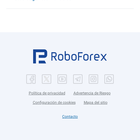
Política de privacidad
Advertencia de Riesgo
Configuración de cookies
Mapa del sitio
Contacto