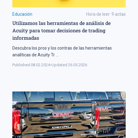
Educación
Hora de leer:
9
actas
Utilizamos las herramientas de análisis de
Acuity para tomar decisiones de trading
informadas
Descubra los pros y los contras de las herramientas
analíticas de Acuity Tr
...
Published:
08.02.2024
•
Updated:
26.05.2026