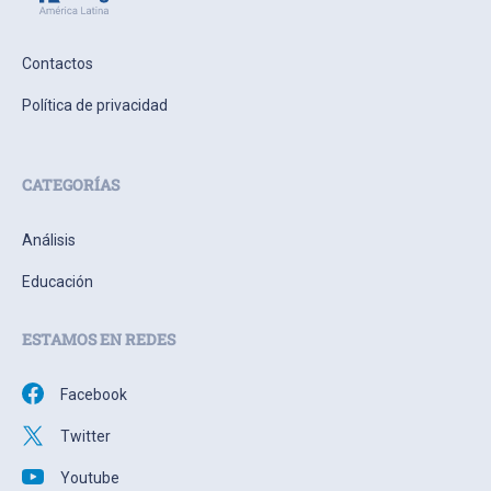
Contactos
Política de privacidad
CATEGORÍAS
Análisis
Educación
ESTAMOS EN REDES
Facebook
Twitter
Youtube