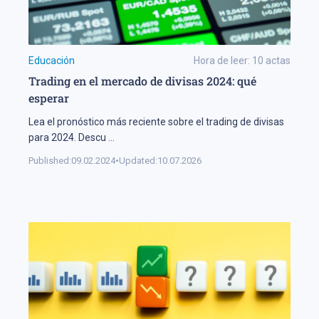
Educación
Hora de leer:
10
actas
Trading en el mercado de divisas 2024: qué
esperar
Lea el pronóstico más reciente sobre el trading de divisas
para 2024. Descu
...
Published:
09.02.2024
•
Updated:
10.07.2026