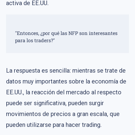
activa de EE.UU.
"Entonces, ¿por qué las NFP son interesantes
para los traders?"
La respuesta es sencilla: mientras se trate de
datos muy importantes sobre la economía de
EE.UU., la reacción del mercado al respecto
puede ser significativa, pueden surgir
movimientos de precios a gran escala, que
pueden utilizarse para hacer trading.