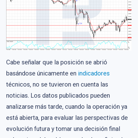
Cabe señalar que la posición se abrió
basándose únicamente en
indicadores
técnicos, no se tuvieron en cuenta las
noticias. Los datos publicados pueden
analizarse más tarde, cuando la operación ya
está abierta, para evaluar las perspectivas de
evolución futura y tomar una decisión final