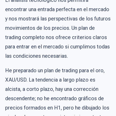
encontrar una entrada perfecta en el mercado
y nos mostrará las perspectivas de los futuros
movimientos de los precios. Un plan de
trading completo nos ofrece criterios claros
para entrar en el mercado si cumplimos todas
las condiciones necesarias.
He preparado un plan de trading para el oro,
XAU/USD. La tendencia a largo plazo es
alcista, a corto plazo, hay una corrección
descendente; no he encontrado gráficos de
precios formados en H1, pero he dibujado los