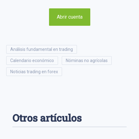
Abrir cuenta
análisis fundamental en trading
calendario económico
nóminas no agrícolas
noticias trading en forex
Otros artículos