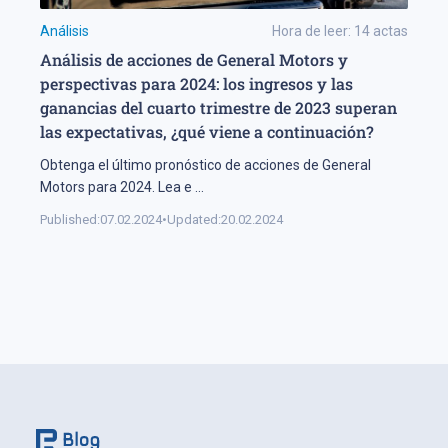
Análisis
Hora de leer:
14
actas
Análisis de acciones de General Motors y
perspectivas para 2024: los ingresos y las
ganancias del cuarto trimestre de 2023 superan
las expectativas, ¿qué viene a continuación?
Obtenga el último pronóstico de acciones de General
Motors para 2024. Lea e
...
Published:
07.02.2024
•
Updated:
20.02.2024