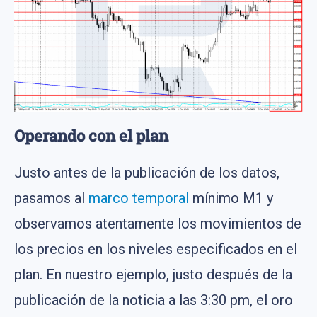
Operando con el plan
Justo antes de la publicación de los datos,
pasamos al
marco temporal
mínimo M1 y
observamos atentamente los movimientos de
los precios en los niveles especificados en el
plan. En nuestro ejemplo, justo después de la
publicación de la noticia a las 3:30 pm, el oro