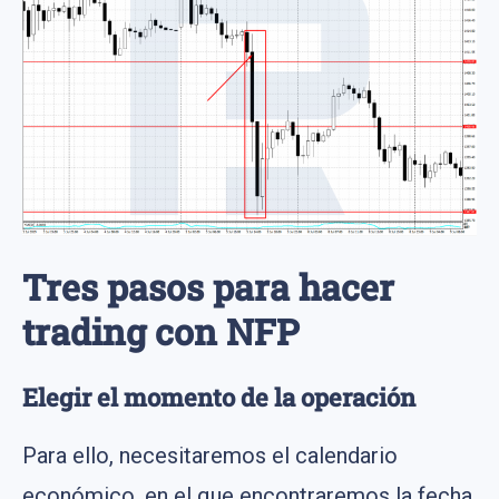
Tres pasos para hacer
trading con NFP
Elegir el momento de la operación
Para ello, necesitaremos el calendario
económico, en el que encontraremos la fecha