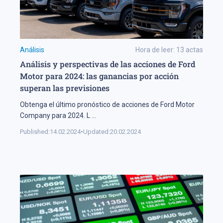
Análisis
Hora de leer:
13
actas
Análisis y perspectivas de las acciones de Ford
Motor para 2024: las ganancias por acción
superan las previsiones
Obtenga el último pronóstico de acciones de Ford Motor
Company para 2024. L
...
Published:
14.02.2024
•
Updated:
20.02.2024