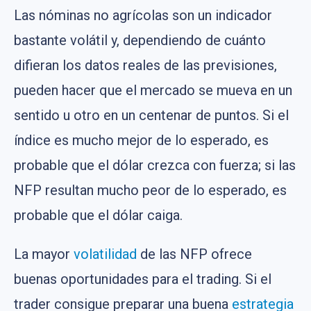
Las nóminas no agrícolas son un indicador
bastante volátil y, dependiendo de cuánto
difieran los datos reales de las previsiones,
pueden hacer que el mercado se mueva en un
sentido u otro en un centenar de puntos. Si el
índice es mucho mejor de lo esperado, es
probable que el dólar crezca con fuerza; si las
NFP resultan mucho peor de lo esperado, es
probable que el dólar caiga.
La mayor
volatilidad
de las NFP ofrece
buenas oportunidades para el trading. Si el
trader consigue preparar una buena
estrategia