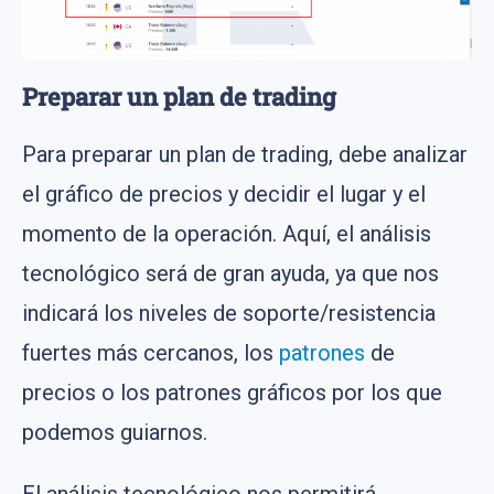
Preparar un plan de trading
Para preparar un plan de trading, debe analizar
el gráfico de precios y decidir el lugar y el
momento de la operación. Aquí, el análisis
tecnológico será de gran ayuda, ya que nos
indicará los niveles de soporte/resistencia
fuertes más cercanos, los
patrones
de
precios o los patrones gráficos por los que
podemos guiarnos.
El análisis tecnológico nos permitirá