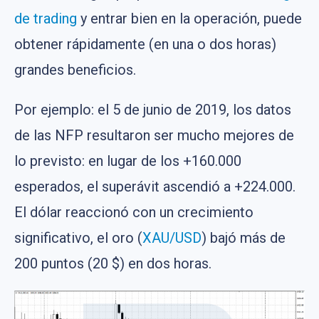
de trading
y entrar bien en la operación, puede
obtener rápidamente (en una o dos horas)
grandes beneficios.
Por ejemplo: el 5 de junio de 2019, los datos
de las NFP resultaron ser mucho mejores de
lo previsto: en lugar de los +160.000
esperados, el superávit ascendió a +224.000.
El dólar reaccionó con un crecimiento
significativo, el oro (
XAU/USD
) bajó más de
200 puntos (20 $) en dos horas.