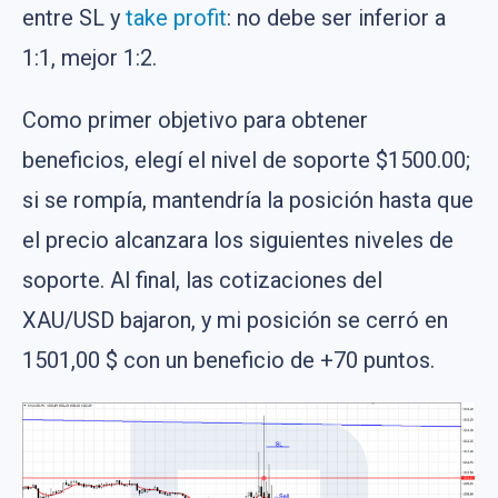
entre SL y
take profit
: no debe ser inferior a
1:1, mejor 1:2.
Como primer objetivo para obtener
beneficios, elegí el nivel de soporte $1500.00;
si se rompía, mantendría la posición hasta que
el precio alcanzara los siguientes niveles de
soporte. Al final, las cotizaciones del
XAU/USD bajaron, y mi posición se cerró en
1501,00 $ con un beneficio de +70 puntos.