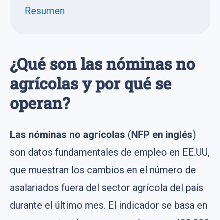
Resumen
¿Qué son las nóminas no
agrícolas y por qué se
operan?
Las nóminas no agrícolas
(
NFP en inglés
)
son datos fundamentales de empleo en EE.UU,
que muestran los cambios en el número de
asalariados fuera del sector agrícola del país
durante el último mes. El indicador se basa en