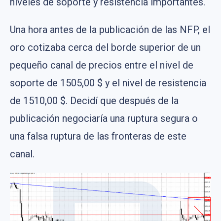
niveles de soporte y resistencia importantes.
Una hora antes de la publicación de las NFP, el
oro cotizaba cerca del borde superior de un
pequeño canal de precios entre el nivel de
soporte de 1505,00 $ y el nivel de resistencia
de 1510,00 $. Decidí que después de la
publicación negociaría una ruptura segura o
una falsa ruptura de las fronteras de este
canal.