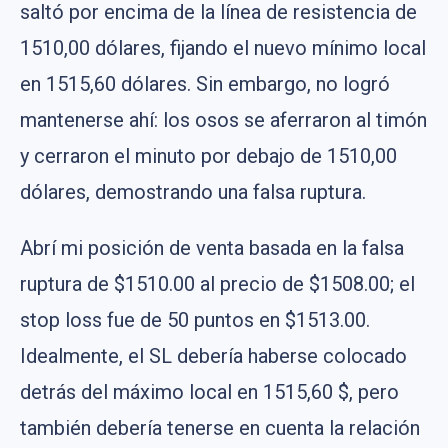
saltó por encima de la línea de resistencia de
1510,00 dólares, fijando el nuevo mínimo local
en 1515,60 dólares. Sin embargo, no logró
mantenerse ahí: los osos se aferraron al timón
y cerraron el minuto por debajo de 1510,00
dólares, demostrando una falsa ruptura.
Abrí mi posición de venta basada en la falsa
ruptura de $1510.00 al precio de $1508.00; el
stop loss fue de 50 puntos en $1513.00.
Idealmente, el SL debería haberse colocado
detrás del máximo local en 1515,60 $, pero
también debería tenerse en cuenta la relación