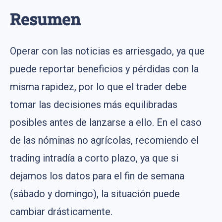
Resumen
Operar con las noticias es arriesgado, ya que
puede reportar beneficios y pérdidas con la
misma rapidez, por lo que el trader debe
tomar las decisiones más equilibradas
posibles antes de lanzarse a ello. En el caso
de las nóminas no agrícolas, recomiendo el
trading intradía a corto plazo, ya que si
dejamos los datos para el fin de semana
(sábado y domingo), la situación puede
cambiar drásticamente.