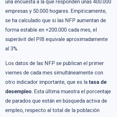
una encuesta a la que responden unas 400.000
empresas y 50.000 hogares. Empíricamente,
se ha calculado que si las NFP aumentan de
forma estable en +200.000 cada mes, el
superávit del PIB equivale aproximadamente
al 3%.
Los datos de las NFP se publican el primer
viernes de cada mes simultáneamente con
otro indicador importante, que es la
tasa de
desempleo
. Esta última muestra el porcentaje
de parados que están en búsqueda activa de
empleo, respecto al total de la población