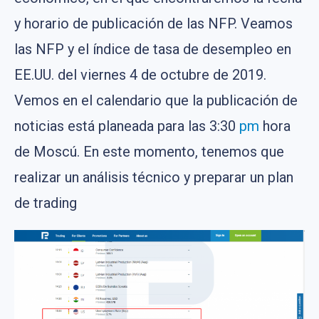
y horario de publicación de las NFP. Veamos
las NFP y el índice de tasa de desempleo en
EE.UU. del viernes 4 de octubre de 2019.
Vemos en el calendario que la publicación de
noticias está planeada para las 3:30
pm
hora
de Moscú. En este momento, tenemos que
realizar un análisis técnico y preparar un plan
de trading