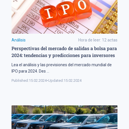
Análisis
Hora de leer:
12
actas
Perspectivas del mercado de salidas a bolsa para
2024: tendencias y predicciones para inversores
Lea el análisis y las previsiones del mercado mundial de
IPO para 2024. Des
...
Published:
15.02.2024
•
Updated:
15.02.2024