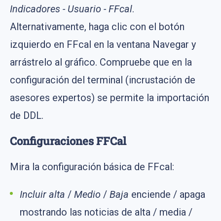
Indicadores - Usuario - FFcal
.
Alternativamente, haga clic con el botón
izquierdo en FFcal en la ventana Navegar y
arrástrelo al gráfico. Compruebe que en la
configuración del terminal (incrustación de
asesores expertos) se permite la importación
de DDL.
Configuraciones FFCal
Mira la configuración básica de FFcal:
Incluir alta
/
Medio
/
Baja
enciende / apaga
mostrando las noticias de alta / media /