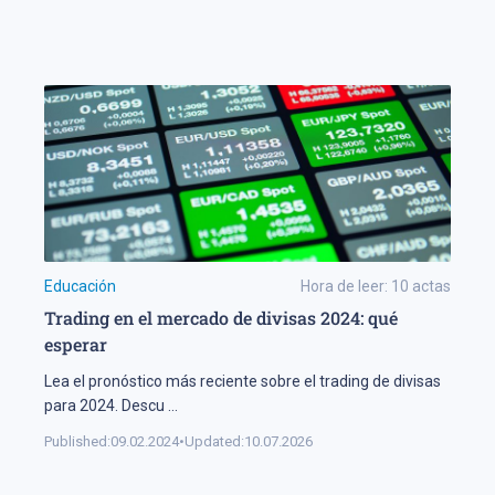
Educación
Hora de leer:
10
actas
Trading en el mercado de divisas 2024: qué
esperar
Lea el pronóstico más reciente sobre el trading de divisas
para 2024. Descu
...
Published:
09.02.2024
•
Updated:
10.07.2026