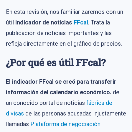
En esta revisión, nos familiarizaremos con un
útil
indicador de noticias
FFcal
. Trata la
publicación de noticias importantes y las
refleja directamente en el gráfico de precios.
¿Por qué es útil FFcal?
El indicador FFcal se creó para transferir
información del calendario económico.
de
un conocido portal de noticias
fábrica de
divisas
de las personas acusadas injustamente
llamadas
Plataforma de negociación