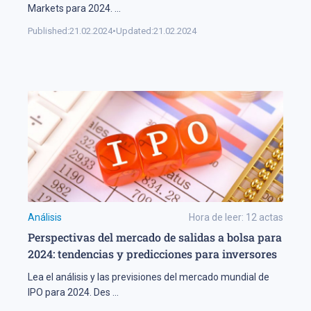
Markets para 2024.
...
Published:
21.02.2024
•
Updated:
21.02.2024
Análisis
Hora de leer:
12
actas
Perspectivas del mercado de salidas a bolsa para
2024: tendencias y predicciones para inversores
Lea el análisis y las previsiones del mercado mundial de
IPO para 2024. Des
...