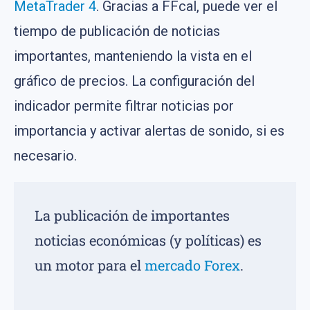
MetaTrader 4
. Gracias a FFcal, puede ver el
tiempo de publicación de noticias
importantes, manteniendo la vista en el
gráfico de precios. La configuración del
indicador permite filtrar noticias por
importancia y activar alertas de sonido, si es
necesario.
La publicación de importantes
noticias económicas (y políticas) es
un motor para el
mercado Forex
.