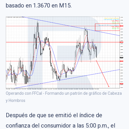
basado en 1.3670 en M15.
Operando con FFCal - Formando un patrón de gráfico de Cabeza
y Hombros
Después de que se emitió el índice de
confianza del consumidor a las 5:00 p.m., el