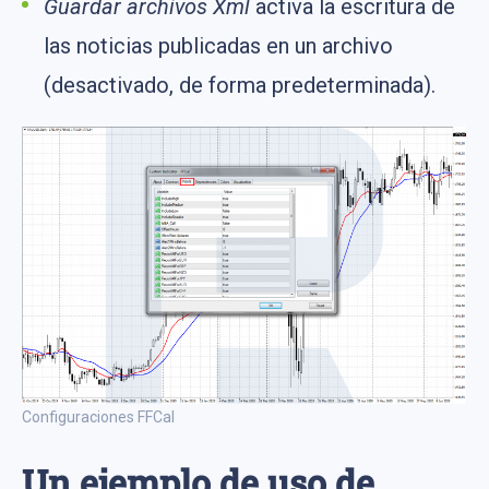
Guardar archivos Xml
activa la escritura de
las noticias publicadas en un archivo
(desactivado, de forma predeterminada).
Configuraciones FFCal
Un ejemplo de uso de