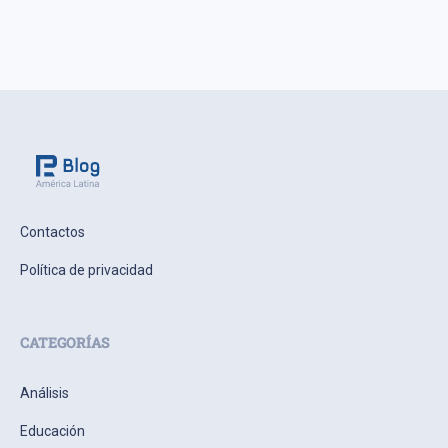
Contactos
Política de privacidad
CATEGORÍAS
Análisis
Educación