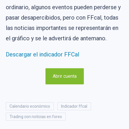
ordinario, algunos eventos pueden perderse y
pasar desapercibidos, pero con FFcal, todas
las noticias importantes se representarán en
el gráfico y se le advertirá de antemano.
Descargar el indicador FFCal
Abrir cuenta
calendario económico
indicador ffcal
trading con noticias en forex