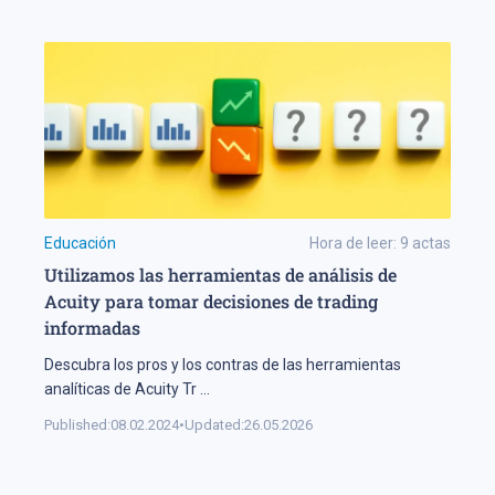
Educación
Hora de leer:
9
actas
Utilizamos las herramientas de análisis de
Acuity para tomar decisiones de trading
informadas
Descubra los pros y los contras de las herramientas
analíticas de Acuity Tr
...
Published:
08.02.2024
•
Updated:
26.05.2026