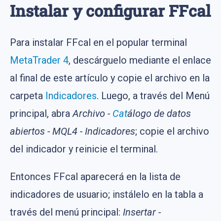
Instalar y configurar FFcal
Para instalar FFcal en el popular terminal
MetaTrader 4
, descárguelo mediante el enlace
al final de este artículo y copie el archivo en la
carpeta
Indicadores
. Luego, a través del Menú
principal, abra
Archivo -
Cat
álogo de datos
abiertos - MQL4 - Indicadores
; copie el archivo
del indicador y reinicie el terminal.
Entonces FFcal aparecerá en la lista de
indicadores de usuario; instálelo en la tabla a
través del menú principal:
Insertar -