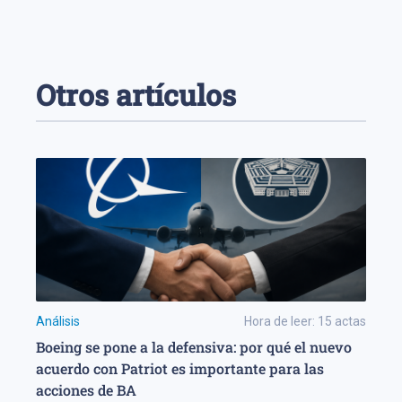
Otros artículos
Análisis
Hora de leer:
15
actas
Boeing se pone a la defensiva: por qué el nuevo
acuerdo con Patriot es importante para las
acciones de BA