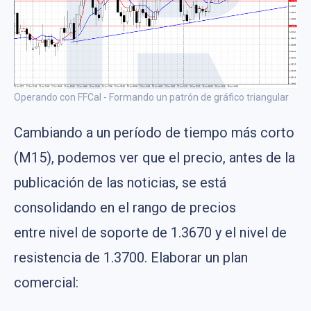
Operando con FFCal - Formando un patrón de gráfico triangular
Cambiando a un período de tiempo más corto
(M15), podemos ver que el precio, antes de la
publicación de las noticias, se está
consolidando en el rango de precios
entre nivel de soporte de 1.3670 y el nivel de
resistencia de 1.3700. Elaborar un plan
comercial: