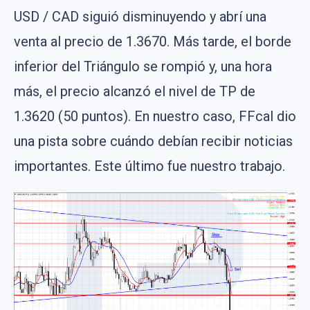
USD / CAD siguió disminuyendo y abrí una
venta al precio de 1.3670. Más tarde, el borde
inferior del Triángulo se rompió y, una hora
más, el precio alcanzó el nivel de TP de
1.3620 (50 puntos). En nuestro caso, FFcal dio
una pista sobre cuándo debían recibir noticias
importantes. Este último fue nuestro trabajo.