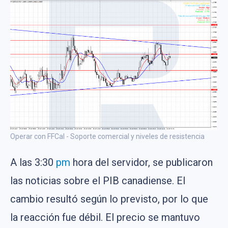
Operar con FFCal - Soporte comercial y niveles de resistencia
A las 3:30
pm
hora del servidor, se publicaron
las noticias sobre el PIB canadiense. El
cambio resultó según lo previsto, por lo que
la reacción fue débil. El precio se mantuvo