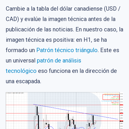
Cambie a la tabla del dólar canadiense (USD /
CAD) y evalúe la imagen técnica antes de la
publicación de las noticias. En nuestro caso, la
imagen técnica es positiva: en H1, se ha
formado un
Patrón técnico triángulo
. Este es
un universal
patrón de análisis
tecnológico
eso funciona en la dirección de
una escapada.