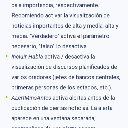
baja importancia, respectivamente.
Recomiendo activar la visualización de
noticias importantes de alta y media: alta y
media. "Verdadero" activa el parámetro
necesario, "falso" lo desactiva.
Incluir Habla
activa / desactiva la
visualización de discursos planificados de
varios oradores (jefes de bancos centrales,
primeras personas de los estados, etc.).
ALertMinsAntes
activa alertas antes de la
publicación de ciertas noticias. La alerta
aparece en una ventana separada,