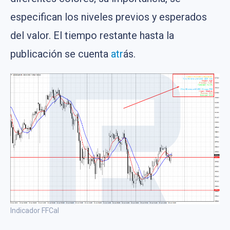
especifican los niveles previos y esperados
del valor. El tiempo restante hasta la
publicación se cuenta
atr
ás.
Indicador FFCal