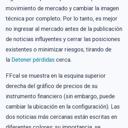
movimiento de mercado y cambiar la imagen
técnica por completo. Por lo tanto, es mejor
no ingresar al mercado antes de la publicación
de noticias influyentes y cerrar las posiciones
existentes o minimizar riesgos, tirando de
la
Detener pérdidas
cerca.
FFcal se muestra en la esquina superior
derecha del gráfico de precios de su
instrumento financiero (sin embargo, puede
cambiar la ubicación en la configuración). Las
dos noticias más cercanas están escritas en
diferentes colores; su importancia, se