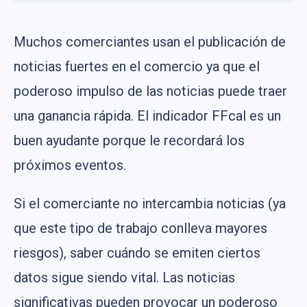
Muchos comerciantes usan el publicación de
noticias fuertes en el comercio ya que el
poderoso impulso de las noticias puede traer
una ganancia rápida. El indicador FFcal es un
buen ayudante porque le recordará los
próximos eventos.
Si el comerciante no intercambia noticias (ya
que este tipo de trabajo conlleva mayores
riesgos), saber cuándo se emiten ciertos
datos sigue siendo vital. Las noticias
significativas pueden provocar un poderoso