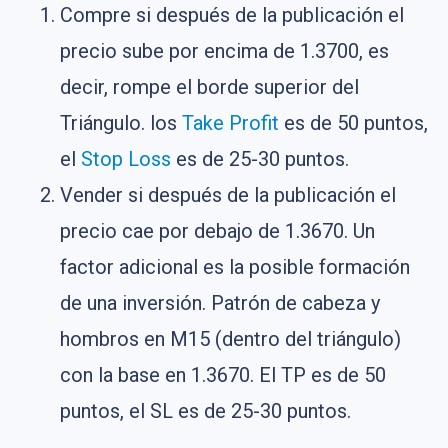
Compre si después de la publicación el
precio sube por encima de 1.3700, es
decir, rompe el borde superior del
Triángulo. los
Take Profit
es de 50 puntos,
el
Stop Loss
es de 25-30 puntos.
Vender si después de la publicación el
precio cae por debajo de 1.3670. Un
factor adicional es la posible formación
de una inversión. Patrón de cabeza y
hombros en M15 (dentro del triángulo)
con la base en 1.3670. El TP es de 50
puntos, el SL es de 25-30 puntos.