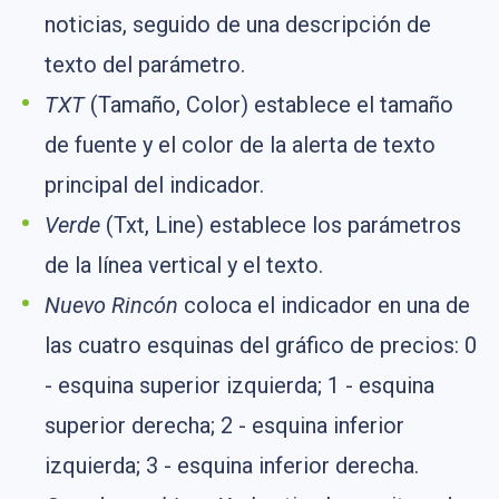
noticias, seguido de una descripción de
texto del parámetro.
TXT
(Tamaño, Color) establece el tamaño
de fuente y el color de la alerta de texto
principal del indicador.
Verde
(Txt, Line) establece los parámetros
de la línea vertical y el texto.
Nuevo Rincón
coloca el indicador en una de
las cuatro esquinas del gráfico de precios: 0
- esquina superior izquierda; 1 - esquina
superior derecha; 2 - esquina inferior
izquierda; 3 - esquina inferior derecha.