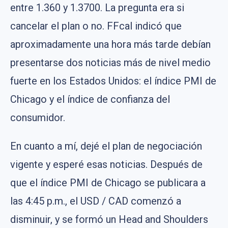
entre 1.360 y 1.3700. La pregunta era si
cancelar el plan o no. FFcal indicó que
aproximadamente una hora más tarde debían
presentarse dos noticias más de nivel medio
fuerte en los Estados Unidos: el índice PMI de
Chicago y el índice de confianza del
consumidor.
En cuanto a mí, dejé el plan de negociación
vigente y esperé esas noticias. Después de
que el índice PMI de Chicago se publicara a
las 4:45 p.m., el USD / CAD comenzó a
disminuir, y se formó un Head and Shoulders