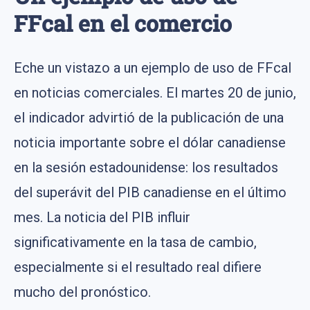
FFcal en el comercio
Eche un vistazo a un ejemplo de uso de FFcal
en noticias comerciales. El martes 20 de junio,
el indicador advirtió de la publicación de una
noticia importante sobre el dólar canadiense
en la sesión estadounidense: los resultados
del superávit del PIB canadiense en el último
mes. La noticia del PIB influir
significativamente en la tasa de cambio,
especialmente si el resultado real difiere
mucho del pronóstico.