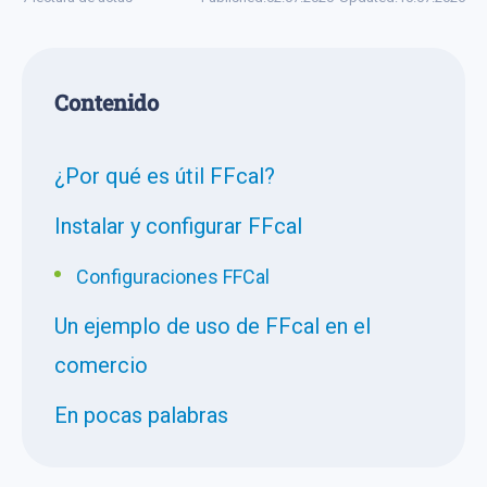
Сontenido
¿Por qué es útil FFcal?
Instalar y configurar FFcal
Configuraciones FFCal
Un ejemplo de uso de FFcal en el
comercio
En pocas palabras