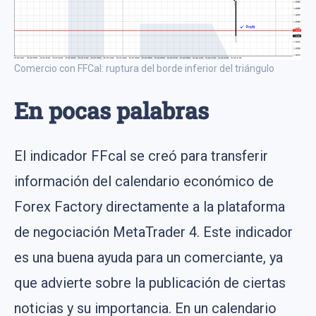
Comercio con FFCal: ruptura del borde inferior del triángulo
En pocas palabras
El indicador FFcal se creó para transferir
información del calendario económico de
Forex Factory directamente a la plataforma
de negociación MetaTrader 4. Este indicador
es una buena ayuda para un comerciante, ya
que advierte sobre la publicación de ciertas
noticias y su importancia. En un calendario