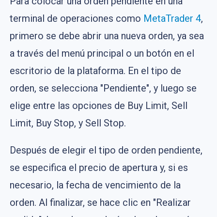
Para colocar una orden pendiente en una
terminal de operaciones como
MetaTrader 4
,
primero se debe abrir una nueva orden, ya sea
a través del menú principal o un botón en el
escritorio de la plataforma. En el tipo de
orden, se selecciona "Pendiente", y luego se
elige entre las opciones de Buy Limit, Sell
Limit, Buy Stop, y Sell Stop.
Después de elegir el tipo de orden pendiente,
se especifica el precio de apertura y, si es
necesario, la fecha de vencimiento de la
orden. Al finalizar, se hace clic en "Realizar