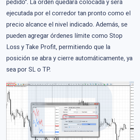
pedido". La orden quedará colocada y será
ejecutada por el corredor tan pronto como el
precio alcance el nivel indicado. Además, se
pueden agregar órdenes límite como Stop
Loss y Take Profit, permitiendo que la
posición se abra y cierre automáticamente, ya
sea por SL o TP​​.