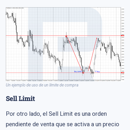
Un ejemplo de uso de un límite de compra
Sell Limit
Por otro lado, el Sell Limit es una orden
pendiente de venta que se activa a un precio