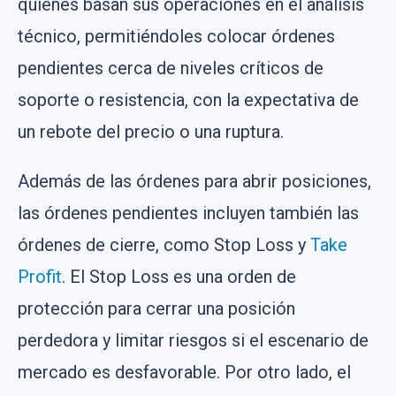
quienes basan sus operaciones en el análisis
técnico, permitiéndoles colocar órdenes
pendientes cerca de niveles críticos de
soporte o resistencia, con la expectativa de
un rebote del precio o una ruptura.
Además de las órdenes para abrir posiciones,
las órdenes pendientes incluyen también las
órdenes de cierre, como Stop Loss y
Take
Profit
. El Stop Loss es una orden de
protección para cerrar una posición
perdedora y limitar riesgos si el escenario de
mercado es desfavorable. Por otro lado, el