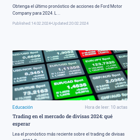
Obtenga el último pronóstico de acciones de Ford Motor
Company para 2024. L
...
Published:
14.02.2024
•
Updated:
20.02.2024
Educación
Hora de leer:
10
actas
Trading en el mercado de divisas 2024: qué
esperar
Lea el pronóstico más reciente sobre el trading de divisas