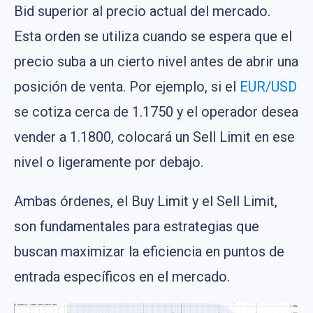
Bid superior al precio actual del mercado.
Esta orden se utiliza cuando se espera que el
precio suba a un cierto nivel antes de abrir una
posición de venta. Por ejemplo, si el
EUR/USD
se cotiza cerca de 1.1750 y el operador desea
vender a 1.1800, colocará un Sell Limit en ese
nivel o ligeramente por debajo.
Ambas órdenes, el Buy Limit y el Sell Limit,
son fundamentales para estrategias que
buscan maximizar la eficiencia en puntos de
entrada específicos en el mercado​​.