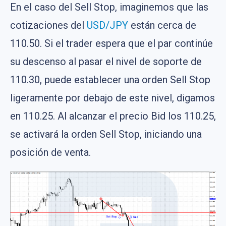
En el caso del Sell Stop, imaginemos que las
cotizaciones del
USD/JPY
están cerca de
110.50. Si el trader espera que el par continúe
su descenso al pasar el nivel de soporte de
110.30, puede establecer una orden Sell Stop
ligeramente por debajo de este nivel, digamos
en 110.25. Al alcanzar el precio Bid los 110.25,
se activará la orden Sell Stop, iniciando una
posición de venta​​.