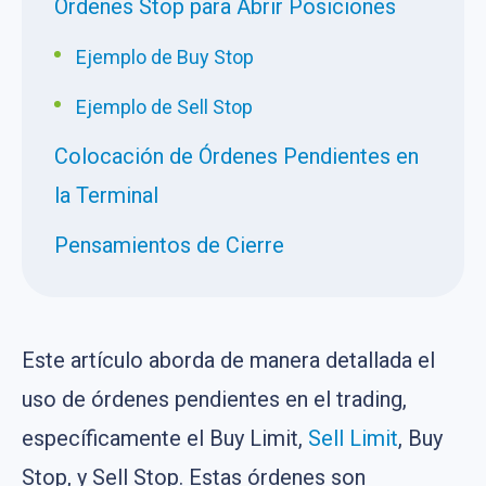
Órdenes Stop para Abrir Posiciones
Ejemplo de Buy Stop
Ejemplo de Sell Stop
Colocación de Órdenes Pendientes en
la Terminal
Pensamientos de Cierre
Este artículo aborda de manera detallada el
uso de órdenes pendientes en el trading,
específicamente el Buy Limit,
Sell Limit
, Buy
Stop, y Sell Stop. Estas órdenes son