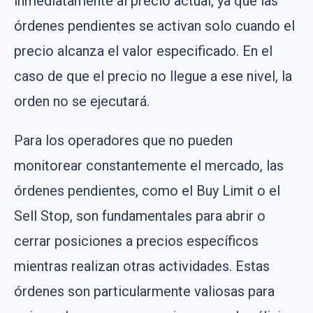
inmediatamente al precio actual, ya que las
órdenes pendientes se activan solo cuando el
precio alcanza el valor especificado. En el
caso de que el precio no llegue a ese nivel, la
orden no se ejecutará.
Para los operadores que no pueden
monitorear constantemente el mercado, las
órdenes pendientes, como el Buy Limit o el
Sell Stop, son fundamentales para abrir o
cerrar posiciones a precios específicos
mientras realizan otras actividades. Estas
órdenes son particularmente valiosas para