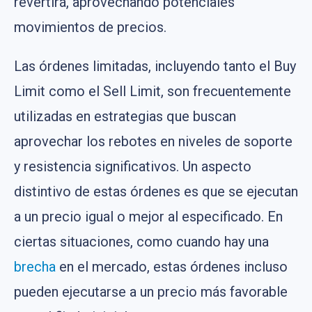
revertirá, aprovechando potenciales
movimientos de precios.
Las órdenes limitadas, incluyendo tanto el Buy
Limit como el Sell Limit, son frecuentemente
utilizadas en estrategias que buscan
aprovechar los rebotes en niveles de soporte
y resistencia significativos. Un aspecto
distintivo de estas órdenes es que se ejecutan
a un precio igual o mejor al especificado. En
ciertas situaciones, como cuando hay una
brecha
en el mercado, estas órdenes incluso
pueden ejecutarse a un precio más favorable