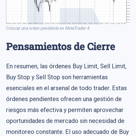
Colocar una orden pendiente en MetaTrader 4
Pensamientos de Cierre
En resumen, las órdenes Buy Limit, Sell Limit,
Buy Stop y Sell Stop son herramientas
esenciales en el arsenal de todo trader. Estas
órdenes pendientes ofrecen una gestión de
riesgos más efectiva y permiten aprovechar
oportunidades de mercado sin necesidad de
monitoreo constante. El uso adecuado de Buy