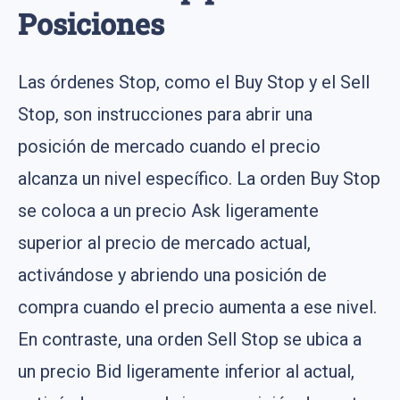
Posiciones
Las órdenes Stop, como el Buy Stop y el Sell
Stop, son instrucciones para abrir una
posición de mercado cuando el precio
alcanza un nivel específico. La orden Buy Stop
se coloca a un precio Ask ligeramente
superior al precio de mercado actual,
activándose y abriendo una posición de
compra cuando el precio aumenta a ese nivel.
En contraste, una orden Sell Stop se ubica a
un precio Bid ligeramente inferior al actual,