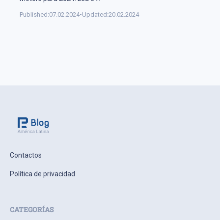
Published:
07.02.2024
•
Updated:
20.02.2024
Contactos
Política de privacidad
CATEGORÍAS