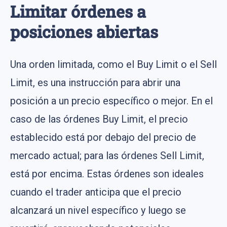
Limitar órdenes a
posiciones abiertas
Una orden limitada, como el Buy Limit o el Sell
Limit, es una instrucción para abrir una
posición a un precio específico o mejor. En el
caso de las órdenes Buy Limit, el precio
establecido está por debajo del precio de
mercado actual; para las órdenes Sell Limit,
está por encima. Estas órdenes son ideales
cuando el trader anticipa que el precio
alcanzará un nivel específico y luego se