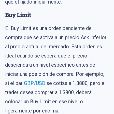
que el fijado inicialmente​​.
Buy Limit
El Buy Limit es una orden pendiente de
compra que se activa a un precio Ask inferior
al precio actual del mercado. Esta orden es
ideal cuando se espera que el precio
descienda a un nivel específico antes de
iniciar una posición de compra. Por ejemplo,
si el par
GBP/USD
se cotiza a 1.3880, pero el
trader desea comprar a 1.3800, deberá
colocar un Buy Limit en ese nivel o
ligeramente por encima.