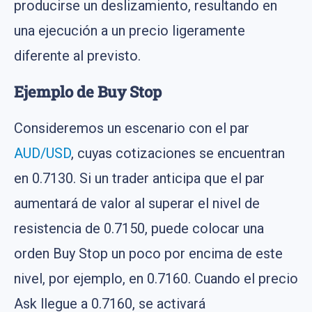
producirse un deslizamiento, resultando en
una ejecución a un precio ligeramente
diferente al previsto​​.
Ejemplo de Buy Stop
Consideremos un escenario con el par
AUD/USD
, cuyas cotizaciones se encuentran
en 0.7130. Si un trader anticipa que el par
aumentará de valor al superar el nivel de
resistencia de 0.7150, puede colocar una
orden Buy Stop un poco por encima de este
nivel, por ejemplo, en 0.7160. Cuando el precio
Ask llegue a 0.7160, se activará