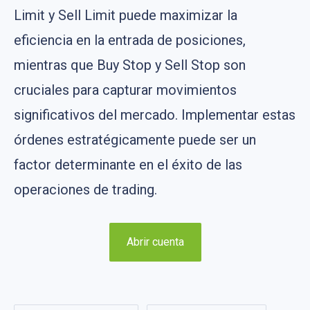
Limit y Sell Limit puede maximizar la
eficiencia en la entrada de posiciones,
mientras que Buy Stop y Sell Stop son
cruciales para capturar movimientos
significativos del mercado. Implementar estas
órdenes estratégicamente puede ser un
factor determinante en el éxito de las
operaciones de trading.
Abrir cuenta