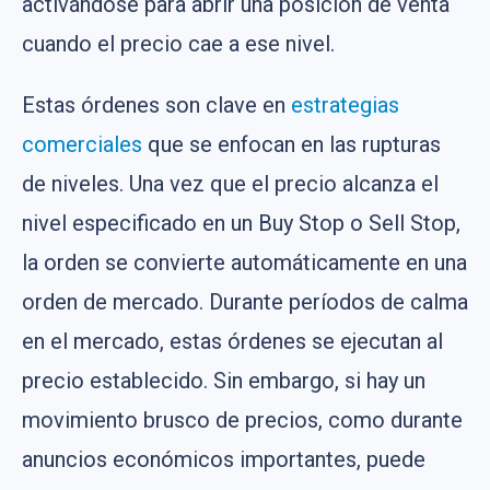
activándose para abrir una posición de venta
cuando el precio cae a ese nivel.
Estas órdenes son clave en
estrategias
comerciales
que se enfocan en las rupturas
de niveles. Una vez que el precio alcanza el
nivel especificado en un Buy Stop o Sell Stop,
la orden se convierte automáticamente en una
orden de mercado. Durante períodos de calma
en el mercado, estas órdenes se ejecutan al
precio establecido. Sin embargo, si hay un
movimiento brusco de precios, como durante
anuncios económicos importantes, puede