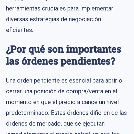
herramientas cruciales para implementar
diversas estrategias de negociación
eficientes.
¿Por qué son importantes
las órdenes pendientes?
Una orden pendiente es esencial para abrir o
cerrar una posición de compra/venta en el
momento en que el precio alcance un nivel
predeterminado. Estas órdenes difieren de las
órdenes de mercado, que se ejecutan