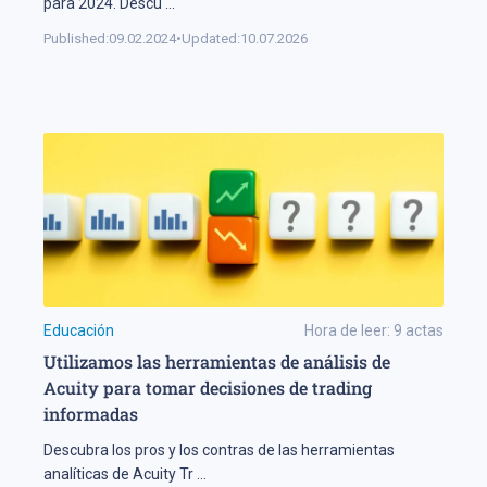
para 2024. Descu
...
Published:
09.02.2024
•
Updated:
10.07.2026
Educación
Hora de leer:
9
actas
Utilizamos las herramientas de análisis de
Acuity para tomar decisiones de trading
informadas
Descubra los pros y los contras de las herramientas
analíticas de Acuity Tr
...