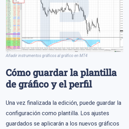
Añadir instrumentos gráficos al gráfico en MT4
Cómo guardar la plantilla
de gráfico y el perfil
Una vez finalizada la edición, puede guardar la
configuración como plantilla. Los ajustes
guardados se aplicarán a los nuevos gráficos