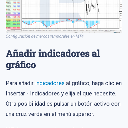
Configuración de marcos temporales en MT4
Añadir indicadores al
gráfico
Para añadir
indicadores
al gráfico, haga clic en
Insertar - Indicadores y elija el que necesite.
Otra posibilidad es pulsar un botón activo con
una cruz verde en el menú superior.