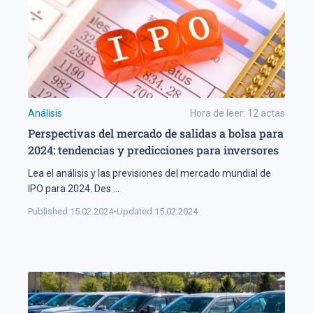
Análisis
Hora de leer:
12
actas
Perspectivas del mercado de salidas a bolsa para
2024: tendencias y predicciones para inversores
Lea el análisis y las previsiones del mercado mundial de
IPO para 2024. Des
...
Published:
15.02.2024
•
Updated:
15.02.2024