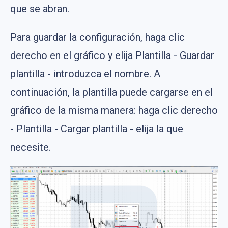
que se abran.
Para guardar la configuración, haga clic
derecho en el gráfico y elija Plantilla - Guardar
plantilla - introduzca el nombre. A
continuación, la plantilla puede cargarse en el
gráfico de la misma manera: haga clic derecho
- Plantilla - Cargar plantilla - elija la que
necesite.