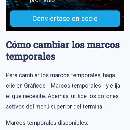
promedio
Conviértase en socio
Cómo cambiar los marcos
temporales
Para cambiar los marcos temporales, haga
clic en Gráficos - Marcos temporales - y elija
el que necesite. Además, utilice los botones
activos del menú superior del terminal.
Marcos temporales disponibles: