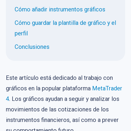
Cómo añadir instrumentos gráficos
Cómo guardar la plantilla de gráfico y el
perfil
Conclusiones
Este artículo está dedicado al trabajo con
gráficos en la popular plataforma
MetaTrader
4
. Los gráficos ayudan a seguir y analizar los
movimientos de las cotizaciones de los
instrumentos financieros, así como a prever
su comportamiento futuro.