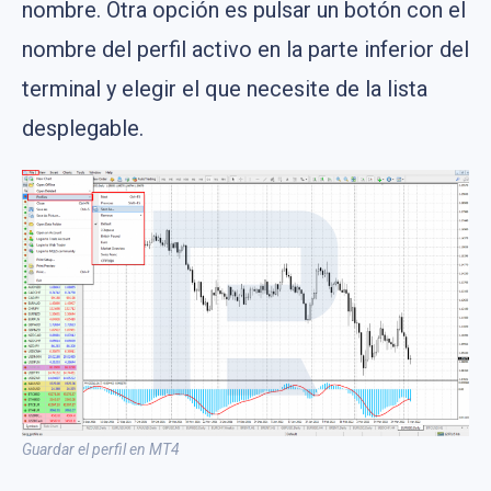
nombre. Otra opción es pulsar un botón con el
nombre del perfil activo en la parte inferior del
terminal y elegir el que necesite de la lista
desplegable.
Guardar el perfil en MT4