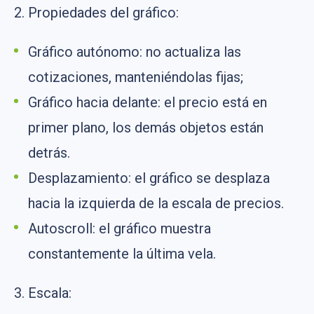
2. Propiedades del gráfico:
Gráfico autónomo: no actualiza las
cotizaciones, manteniéndolas fijas;
Gráfico hacia delante: el precio está en
primer plano, los demás objetos están
detrás.
Desplazamiento: el gráfico se desplaza
hacia la izquierda de la escala de precios.
Autoscroll: el gráfico muestra
constantemente la última vela.
3. Escala: