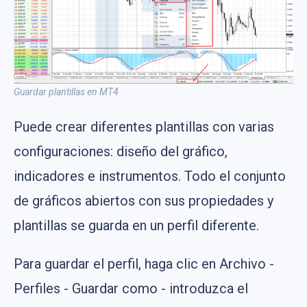
Guardar plantillas en MT4
Puede crear diferentes plantillas con varias
configuraciones: diseño del gráfico,
indicadores e instrumentos. Todo el conjunto
de gráficos abiertos con sus propiedades y
plantillas se guarda en un perfil diferente.
Para guardar el perfil, haga clic en Archivo -
Perfiles - Guardar como - introduzca el