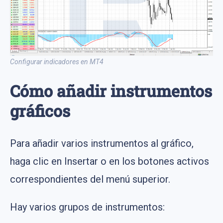
Configurar indicadores en MT4
Cómo añadir instrumentos
gráficos
Para añadir varios instrumentos al gráfico,
haga clic en Insertar o en los botones activos
correspondientes del menú superior.
Hay varios grupos de instrumentos: