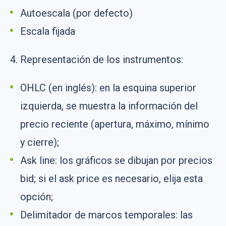
Autoescala (por defecto)
Escala fijada
4. Representación de los instrumentos:
OHLC (en inglés): en la esquina superior
izquierda, se muestra la información del
precio reciente (apertura, máximo, mínimo
y cierre);
Ask line: los gráficos se dibujan por precios
bid; si el ask price es necesario, elija esta
opción;
Delimitador de marcos temporales: las