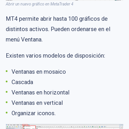
Abrir un nuevo gráfico en MetaTrader 4
MT4 permite abrir hasta 100 gráficos de
distintos activos. Pueden ordenarse en el
menú Ventana.
Existen varios modelos de disposición:
Ventanas en mosaico
Cascada
Ventanas en horizontal
Ventanas en vertical
Organizar iconos.