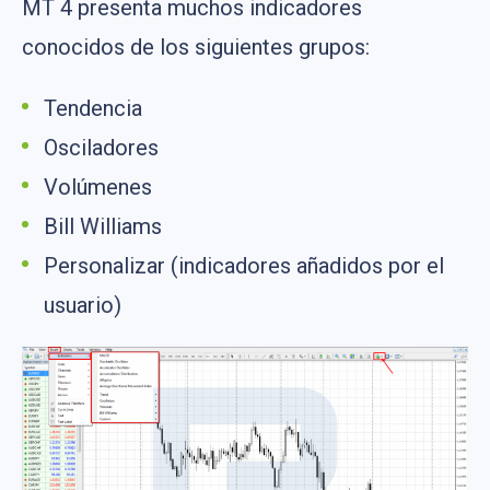
MT 4 presenta muchos indicadores
conocidos de los siguientes grupos:
Tendencia
Osciladores
Volúmenes
Bill Williams
Personalizar (indicadores añadidos por el
usuario)