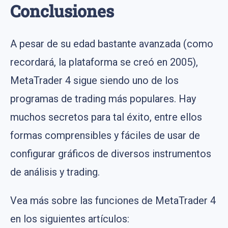
Conclusiones
A pesar de su edad bastante avanzada (como
recordará, la plataforma se creó en 2005),
MetaTrader 4 sigue siendo uno de los
programas de trading más populares. Hay
muchos secretos para tal éxito, entre ellos
formas comprensibles y fáciles de usar de
configurar gráficos de diversos instrumentos
de análisis y trading.
Vea más sobre las funciones de MetaTrader 4
en los siguientes artículos: