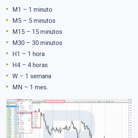
M1 – 1 minuto
M5 – 5 minutos
M15 – 15 minutos
M30 – 30 minutos
H1 – 1 hora
H4 – 4 horas
W – 1 semana
MN – 1 mes.