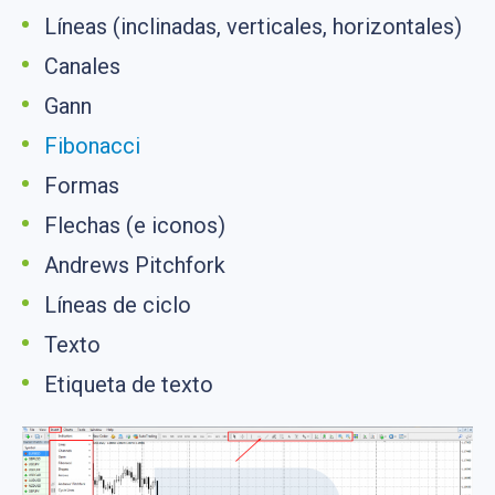
Líneas (inclinadas, verticales, horizontales)
Canales
Gann
Fibonacci
Formas
Flechas (e iconos)
Andrews Pitchfork
Líneas de ciclo
Texto
Etiqueta de texto