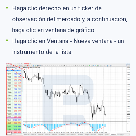
Haga clic derecho en un ticker de
observación del mercado y, a continuación,
haga clic en ventana de gráfico.
Haga clic en Ventana - Nueva ventana - un
instrumento de la lista.