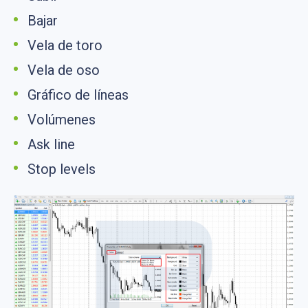
Bajar
Vela de toro
Vela de oso
Gráfico de líneas
Volúmenes
Ask line
Stop levels