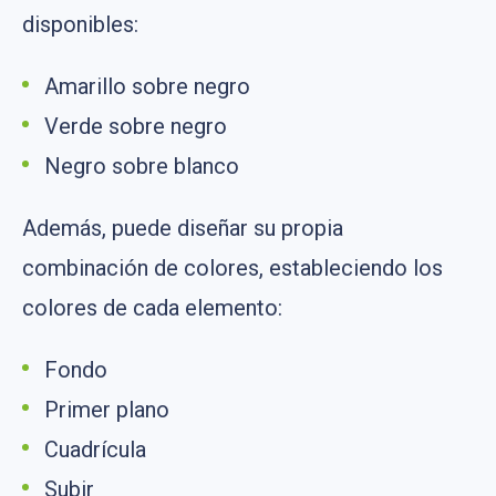
disponibles:
Amarillo sobre negro
Verde sobre negro
Negro sobre blanco
Además, puede diseñar su propia
combinación de colores, estableciendo los
colores de cada elemento:
Fondo
Primer plano
Cuadrícula
Subir