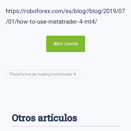
https://roboforex.com/es/blog//blog/2019/07
/01/how-to-use-metatrader-4-mt4/
Abrir cuenta
plataforma de trading metatrader 4
Otros artículos