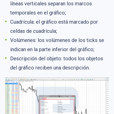
líneas verticales separan los marcos
temporales en el gráfico;
Cuadrícula: el gráfico está marcado por
celdas de cuadrícula;
Volúmenes: los volúmenes de los ticks se
indican en la parte inferior del gráfico;
Descripción del objeto: todos los objetos
del gráfico reciben una descripción.