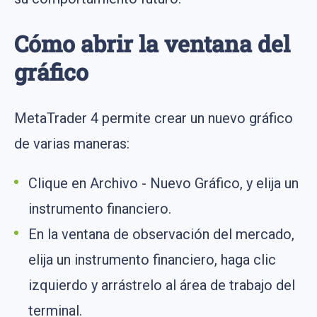
Cómo abrir la ventana del
gráfico
MetaTrader 4 permite crear un nuevo gráfico
de varias maneras:
Clique en Archivo - Nuevo Gráfico, y elija un
instrumento financiero.
En la ventana de observación del mercado,
elija un instrumento financiero, haga clic
izquierdo y arrástrelo al área de trabajo del
terminal.