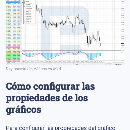
Disposición de gráficos en MT4
Cómo configurar las
propiedades de los
gráficos
Para configurar las propiedades del gráfico,