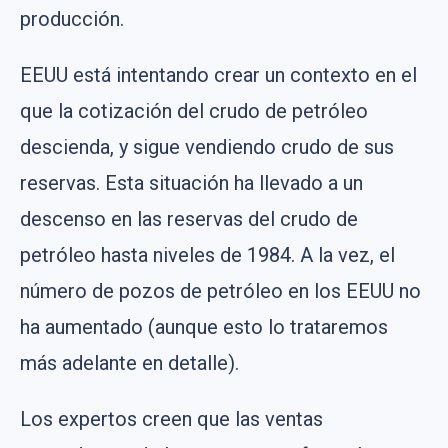
producción.
EEUU está intentando crear un contexto en el
que la cotización del crudo de petróleo
descienda, y sigue vendiendo crudo de sus
reservas. Esta situación ha llevado a un
descenso en las reservas del crudo de
petróleo hasta niveles de 1984. A la vez, el
número de pozos de petróleo en los EEUU no
ha aumentado (aunque esto lo trataremos
más adelante en detalle).
Los expertos creen que las ventas