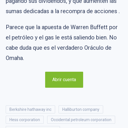
pagando sus dividendos, y que aumenten las
sumas dedicadas a la recompra de acciones .
Parece que la apuesta de Warren Buffett por
el petróleo y el gas le está saliendo bien. No
cabe duda que es el verdadero Oráculo de
Omaha.
Abrir cuenta
berkshire hathaway inc
halliburton company
hess corporation
occidental petroleum corporation