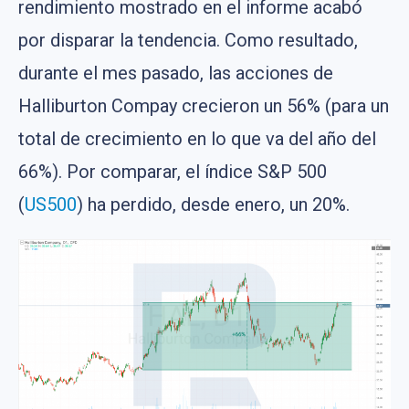
rendimiento mostrado en el informe acabó
por disparar la tendencia. Como resultado,
durante el mes pasado, las acciones de
Halliburton Compay crecieron un 56% (para un
total de crecimiento en lo que va del año del
66%). Por comparar, el índice S&P 500
(
US500
) ha perdido, desde enero, un 20%.