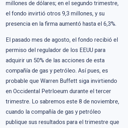
millones de dólares; en el segundo trimestre,
el fondo invirtió otros 9,3 millones, y su
presencia en la firma aumentó hasta el 6,3%.
El pasado mes de agosto, el fondo recibió el
permiso del regulador de los EEUU para
adquirir un 50% de las acciones de esta
compañía de gas y petróleo. Así pues, es
probable que Warren Buffett siga invirtiendo
en Occidental Petrloeum durante el tercer
trimestre. Lo sabremos este 8 de noviembre,
cuando la compañía de gas y petróleo
publique sus resultados para el trimestre que