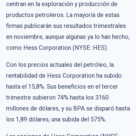
centran en la exploración y producción de
productos petroleros. La mayoría de estas
firmas publicarán sus resultados trimestrales
en noviembre, aunque algunas ya lo han hecho,
como Hess Corporation (NYSE: HES).
Con los precios actuales del petróleo, la
rentabilidad de Hess Corporation ha subido
hasta el 15,8%. Sus beneficios en el tercer
trimestre subieron 74% hasta los 3160
millones de dólares, y su BPA se disparó hasta
los 1,89 dólares, una subida del 575%.