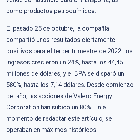
como productos petroquímicos.
El pasado 25 de octubre, la compañía
compartió unos resultados ciertamente
positivos para el tercer trimestre de 2022: los
ingresos crecieron un 24%, hasta los 44,45
millones de dólares, y el BPA se disparó un
580%, hasta los 7,14 dólares. Desde comienzo
del año, las acciones de Valero Energy
Corporation han subido un 80%. En el
momento de redactar este artículo, se
operaban en máximos históricos.