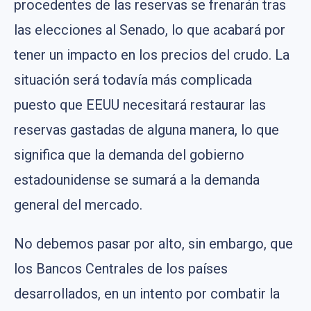
procedentes de las reservas se frenarán tras
las elecciones al Senado, lo que acabará por
tener un impacto en los precios del crudo. La
situación será todavía más complicada
puesto que EEUU necesitará restaurar las
reservas gastadas de alguna manera, lo que
significa que la demanda del gobierno
estadounidense se sumará a la demanda
general del mercado.
No debemos pasar por alto, sin embargo, que
los Bancos Centrales de los países
desarrollados, en un intento por combatir la