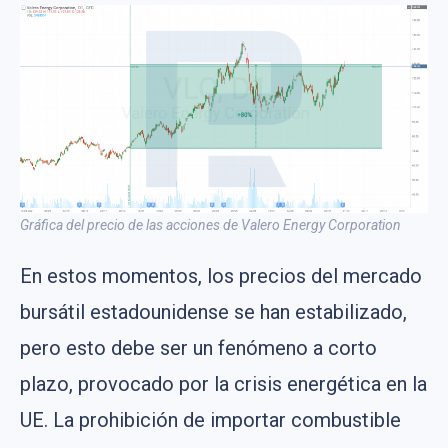
Gráfica del precio de las acciones de Valero Energy Corporation
En estos momentos, los precios del mercado
bursátil estadounidense se han estabilizado,
pero esto debe ser un fenómeno a corto
plazo, provocado por la crisis energética en la
UE. La prohibición de importar combustible