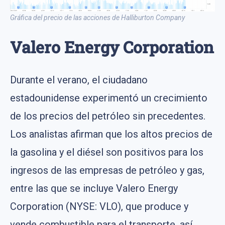
Gráfica del precio de las acciones de Halliburton Company
Valero Energy Corporation
Durante el verano, el ciudadano
estadounidense experimentó un crecimiento
de los precios del petróleo sin precedentes.
Los analistas afirman que los altos precios de
la gasolina y el diésel son positivos para los
ingresos de las empresas de petróleo y gas,
entre las que se incluye Valero Energy
Corporation (NYSE: VLO), que produce y
vende combustible para el transporte, así