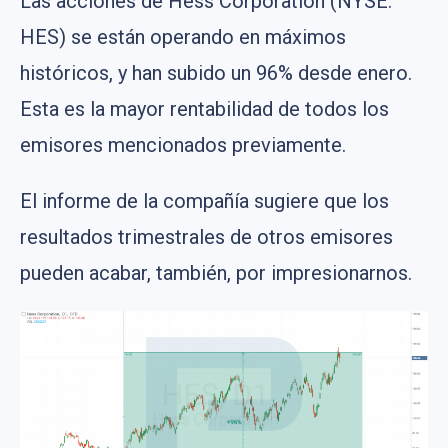
Las acciones de Hess Corporation (NYSE:
HES) se están operando en máximos
históricos, y han subido un 96% desde enero.
Esta es la mayor rentabilidad de todos los
emisores mencionados previamente.
El informe de la compañía sugiere que los
resultados trimestrales de otros emisores
pueden acabar, también, por impresionarnos.