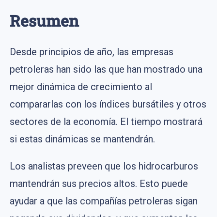
Resumen
Desde principios de año, las empresas
petroleras han sido las que han mostrado una
mejor dinámica de crecimiento al
compararlas con los índices bursátiles y otros
sectores de la economía. El tiempo mostrará
si estas dinámicas se mantendrán.
Los analistas preveen que los hidrocarburos
mantendrán sus precios altos. Esto puede
ayudar a que las compañías petroleras sigan