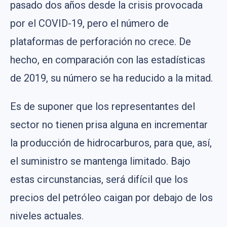
pasado dos años desde la crisis provocada
por el COVID-19, pero el número de
plataformas de perforación no crece. De
hecho, en comparación con las estadísticas
de 2019, su número se ha reducido a la mitad.
Es de suponer que los representantes del
sector no tienen prisa alguna en incrementar
la producción de hidrocarburos, para que, así,
el suministro se mantenga limitado. Bajo
estas circunstancias, será difícil que los
precios del petróleo caigan por debajo de los
niveles actuales.