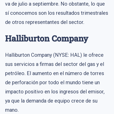
va de julio a septiembre. No obstante, lo que
sí conocemos son los resultados trimestrales
de otros representantes del sector.
Halliburton Company
Halliburton Company (NYSE: HAL) le ofrece
sus servicios a firmas del sector del gas y el
petróleo. El aumento en el número de torres
de perforación por todo el mundo tiene un
impacto positivo en los ingresos del emisor,
ya que la demanda de equipo crece de su
mano.