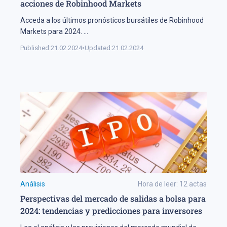
acciones de Robinhood Markets
Acceda a los últimos pronósticos bursátiles de Robinhood
Markets para 2024.
...
Published:
21.02.2024
•
Updated:
21.02.2024
Análisis
Hora de leer:
12
actas
Perspectivas del mercado de salidas a bolsa para
2024: tendencias y predicciones para inversores