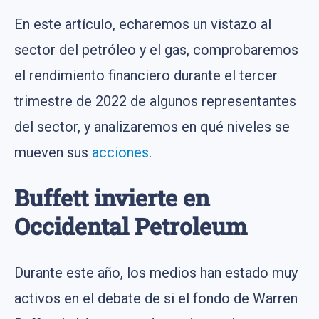
En este artículo, echaremos un vistazo al
sector del petróleo y el gas, comprobaremos
el rendimiento financiero durante el tercer
trimestre de 2022 de algunos representantes
del sector, y analizaremos en qué niveles se
mueven sus
acciones
.
Buffett invierte en
Occidental Petroleum
Durante este año, los medios han estado muy
activos en el debate de si el fondo de Warren