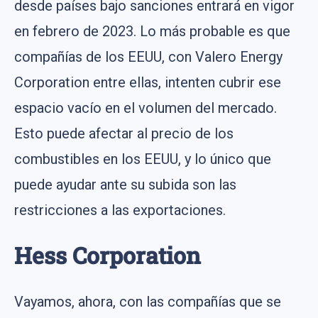
desde países bajo sanciones entrará en vigor
en febrero de 2023. Lo más probable es que
compañías de los EEUU, con Valero Energy
Corporation entre ellas, intenten cubrir ese
espacio vacío en el volumen del mercado.
Esto puede afectar al precio de los
combustibles en los EEUU, y lo único que
puede ayudar ante su subida son las
restricciones a las exportaciones.
Hess Corporation
Vayamos, ahora, con las compañías que se