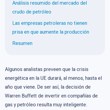
Análisis resumido del mercado del
crudo de petróleo
Las empresas petroleras no tienen
prisa en que aumente la producción
Resumen
Algunos analistas preveen que la crisis
energética en la UE durará, al menos, hasta el
año que viene. De ser así, la decisión de
Warren Buffett de invertir en compañías de
gas y petróleo resulta muy inteligente.