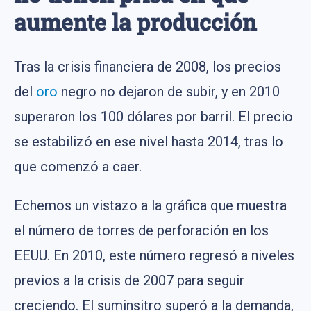
aumente la producción
Tras la crisis financiera de 2008, los precios
del
oro
negro no dejaron de subir, y en 2010
superaron los 100 dólares por barril. El precio
se estabilizó en ese nivel hasta 2014, tras lo
que comenzó a caer.
Echemos un vistazo a la gráfica que muestra
el número de torres de perforación en los
EEUU. En 2010, este número regresó a niveles
previos a la crisis de 2007 para seguir
creciendo. El suminsitro superó a la demanda,