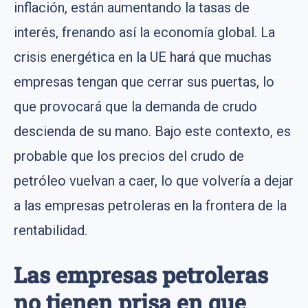
inflación, están aumentando la tasas de
interés, frenando así la economía global. La
crisis energética en la UE hará que muchas
empresas tengan que cerrar sus puertas, lo
que provocará que la demanda de crudo
descienda de su mano. Bajo este contexto, es
probable que los precios del crudo de
petróleo vuelvan a caer, lo que volvería a dejar
a las empresas petroleras en la frontera de la
rentabilidad.
Las empresas petroleras
no tienen prisa en que