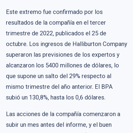
Este extremo fue confirmado por los
resultados de la compañía en el tercer
trimestre de 2022, publicados el 25 de
octubre. Los ingresos de Halliburton Company
superaron las previsiones de los expertos y
alcanzaron los 5400 millones de dólares, lo
que supone un salto del 29% respecto al
mismo trimestre del año anterior. El BPA
subió un 130,8%, hasta los 0,6 dólares.
Las acciones de la compañía comenzaron a
subir un mes antes del informe, y el buen