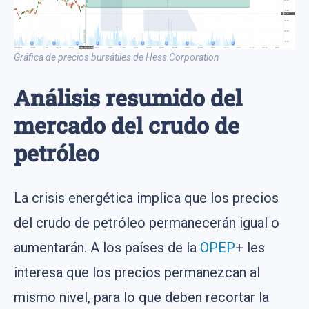
Gráfica de precios bursátiles de Hess Corporation
Análisis resumido del
mercado del crudo de
petróleo
La crisis energética implica que los precios
del crudo de petróleo permanecerán igual o
aumentarán. A los países de la
OPEP
+ les
interesa que los precios permanezcan al
mismo nivel, para lo que deben recortar la