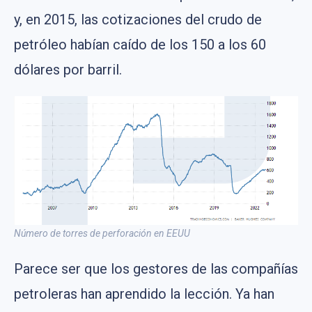
y, en 2015, las cotizaciones del crudo de
petróleo habían caído de los 150 a los 60
dólares por barril.
Número de torres de perforación en EEUU
Parece ser que los gestores de las compañías
petroleras han aprendido la lección. Ya han