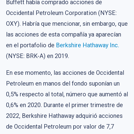
Buffett había comprado acciones de
Occidental Petroleum Corporation (NYSE:
OXY). Habría que mencionar, sin embargo, que
las acciones de esta compañía ya aparecían
en el portafolio de
Berkshire Hathaway Inc.
(NYSE: BRK-A) en 2019.
En ese momento, las acciones de Occidental
Petroleum en manos del fondo suponían un
0,5% respecto al total, número que aumentó al
0,6% en 2020. Durante el primer trimestre de
2022, Berkshire Hathaway adquirió acciones
de Occidental Petroleum por valor de 7,7